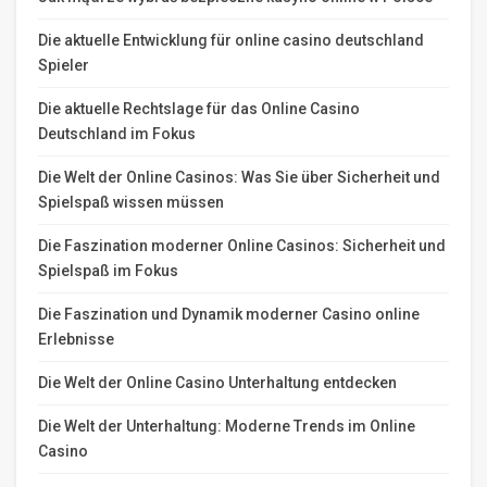
Die aktuelle Entwicklung für online casino deutschland
Spieler
Die aktuelle Rechtslage für das Online Casino
Deutschland im Fokus
Die Welt der Online Casinos: Was Sie über Sicherheit und
Spielspaß wissen müssen
Die Faszination moderner Online Casinos: Sicherheit und
Spielspaß im Fokus
Die Faszination und Dynamik moderner Casino online
Erlebnisse
Die Welt der Online Casino Unterhaltung entdecken
Die Welt der Unterhaltung: Moderne Trends im Online
Casino