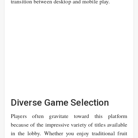
transition between desktop and mobile play.
Diverse Game Selection
Players often gravitate toward this platform
because of the impressive variety of titles available
in the lobby. Whether you enjoy traditional fruit