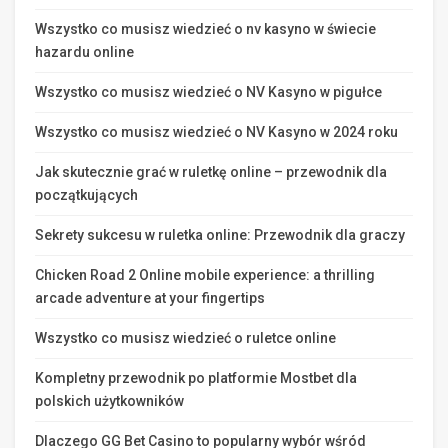
Wszystko co musisz wiedzieć o nv kasyno w świecie
hazardu online
Wszystko co musisz wiedzieć o NV Kasyno w pigułce
Wszystko co musisz wiedzieć o NV Kasyno w 2024 roku
Jak skutecznie grać w ruletkę online – przewodnik dla
początkujących
Sekrety sukcesu w ruletka online: Przewodnik dla graczy
Chicken Road 2 Online mobile experience: a thrilling
arcade adventure at your fingertips
Wszystko co musisz wiedzieć o ruletce online
Kompletny przewodnik po platformie Mostbet dla
polskich użytkowników
Dlaczego GG Bet Casino to popularny wybór wśród