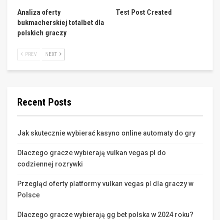
Analiza oferty
Test Post Created
bukmacherskiej totalbet dla
polskich graczy
PREV
NEXT
Recent Posts
Jak skutecznie wybierać kasyno online automaty do gry
Dlaczego gracze wybierają vulkan vegas pl do
codziennej rozrywki
Przegląd oferty platformy vulkan vegas pl dla graczy w
Polsce
Dlaczego gracze wybierają gg bet polska w 2024 roku?