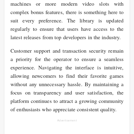
machines or more modern video slots with
complex bonus features, there is something here to
suit every preference. The library is updated
regularly to ensure that users have access to the
latest releases from top developers in the industry.
Customer support and transaction security remain
a priority for the operator to ensure a seamless
experience. Navigating the interface is intuitive,
allowing newcomers to find their favorite games
without any unnecessary hassle. By maintaining a
focus on transparency and user satisfaction, the
platform continues to attract a growing community
of enthusiasts who appreciate consistent quality.
Advertisement