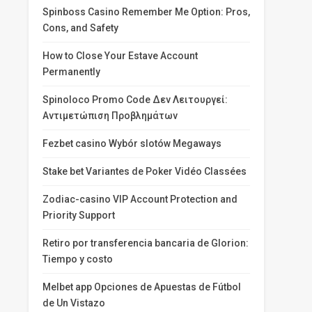
Spinboss Casino Remember Me Option: Pros,
Cons, and Safety
How to Close Your Estave Account
Permanently
Spinoloco Promo Code Δεν Λειτουργεί:
Αντιμετώπιση Προβλημάτων
Fezbet casino Wybór slotów Megaways
Stake bet Variantes de Poker Vidéo Classées
Zodiac-casino VIP Account Protection and
Priority Support
Retiro por transferencia bancaria de Glorion:
Tiempo y costo
Melbet app Opciones de Apuestas de Fútbol
de Un Vistazo