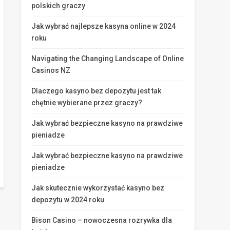
polskich graczy
Jak wybrać najlepsze kasyna online w 2024
roku
Navigating the Changing Landscape of Online
Casinos NZ
Dlaczego kasyno bez depozytu jest tak
chętnie wybierane przez graczy?
Jak wybrać bezpieczne kasyno na prawdziwe
pieniadze
Jak wybrać bezpieczne kasyno na prawdziwe
pieniadze
Jak skutecznie wykorzystać kasyno bez
depozytu w 2024 roku
Bison Casino – nowoczesna rozrywka dla