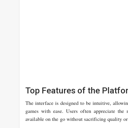
Top Features of the Platf
The interface is designed to be intuitive, allow
games with ease. Users often appreciate the m
available on the go without sacrificing quality o