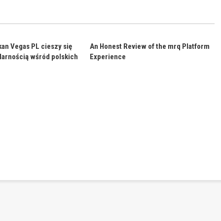
an Vegas PL cieszy się
An Honest Review of the mrq Platform
larnością wśród polskich
Experience