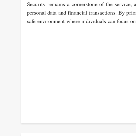
Security remains a cornerstone of the service, 
personal data and financial transactions. By prio
safe environment where individuals can focus on 