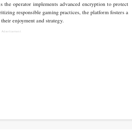
as the operator implements advanced encryption to protect
ritizing responsible gaming practices, the platform fosters a
their enjoyment and strategy.
Advertisement