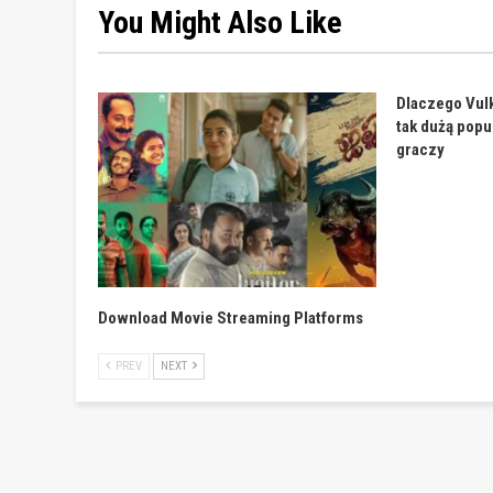
You Might Also Like
Dlaczego Vulk
tak dużą popu
graczy
Download Movie Streaming Platforms
PREV
NEXT