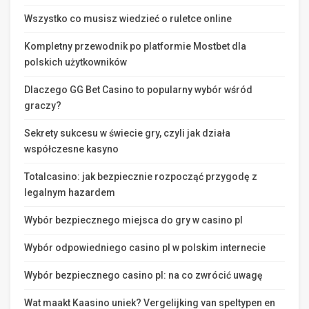
Wszystko co musisz wiedzieć o ruletce online
Kompletny przewodnik po platformie Mostbet dla
polskich użytkowników
Dlaczego GG Bet Casino to popularny wybór wśród
graczy?
Sekrety sukcesu w świecie gry, czyli jak działa
współczesne kasyno
Totalcasino: jak bezpiecznie rozpocząć przygodę z
legalnym hazardem
Wybór bezpiecznego miejsca do gry w casino pl
Wybór odpowiedniego casino pl w polskim internecie
Wybór bezpiecznego casino pl: na co zwrócić uwagę
Wat maakt Kaasino uniek? Vergelijking van speltypen en