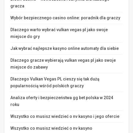
gracza
Wybór bezpiecznego casino online: poradnik dla graczy
Dlaczego warto wybrać vulkan vegas pl jako swoje
miejsce do gry
Jak wybrać najlepsze kasyno online automaty dla siebie
Dlaczego gracze wybierają vulkan vegas pl jako swoje
miejsce do zabawy
Dlaczego Vulkan Vegas PL cieszy się tak dużą
popularnością wśród polskich graczy
Analiza oferty i bezpieczeństwa gg bet polska w 2024
roku
Wszystko co musisz wiedzieć o nv kasyno i jego ofercie
Wszystko co musisz wiedzieć o nv kasyno