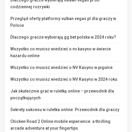
Dlaczego gracze wybierają vulkan vegas pl do
codziennej rozrywki
Przegląd oferty platformy vulkan vegas pl dla graczy w
Polsce
Dlaczego gracze wybierają gg bet polska w 2024 roku?
Wszystko co musisz wiedzieć o nv kasyno w świecie
hazardu online
Wszystko co musisz wiedzieć o NV Kasyno w pigułce
Wszystko co musisz wiedzieć o NV Kasyno w 2024 roku
Jak skutecznie grać w ruletkę online – przewodnik dla
początkujących
Sekrety sukcesu w ruletka online: Przewodnik dla graczy
Chicken Road 2 Online mobile experience: a thrilling
arcade adventure at your fingertips