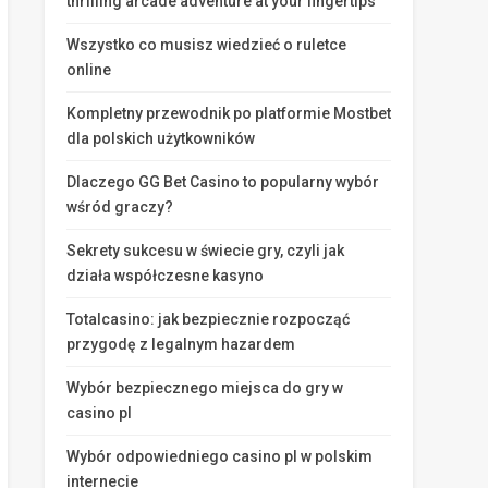
thrilling arcade adventure at your fingertips
Wszystko co musisz wiedzieć o ruletce
online
Kompletny przewodnik po platformie Mostbet
dla polskich użytkowników
Dlaczego GG Bet Casino to popularny wybór
wśród graczy?
Sekrety sukcesu w świecie gry, czyli jak
działa współczesne kasyno
Totalcasino: jak bezpiecznie rozpocząć
przygodę z legalnym hazardem
Wybór bezpiecznego miejsca do gry w
casino pl
Wybór odpowiedniego casino pl w polskim
internecie