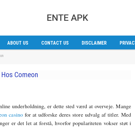
ENTE APK
ABOUT US
CONTACT US
DISCLAIMER
PRIVAC
eon
er Hos Comeon
nline underholdning, er dette sted værd at overveje. Mange
on casino
for at udforske deres store udvalg af titler. Med
er er det let at forstå, hvorfor populariteten vokser støt i