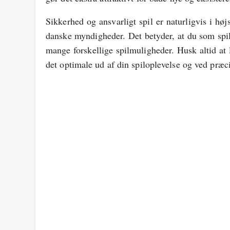
Sikkerhed og ansvarligt spil er naturligvis i hø
danske myndigheder. Det betyder, at du som spill
mange forskellige spilmuligheder. Husk altid at 
det optimale ud af din spiloplevelse og ved præc