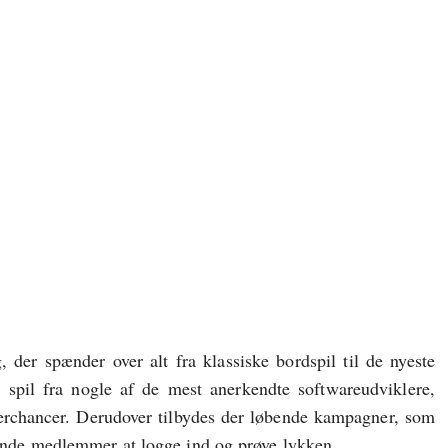
, der spænder over alt fra klassiske bordspil til de nyeste
 spil fra nogle af de mest anerkendte softwareudviklere,
nderchancer. Derudover tilbydes der løbende kampagner, som
erende medlemmer at logge ind og prøve lykken.