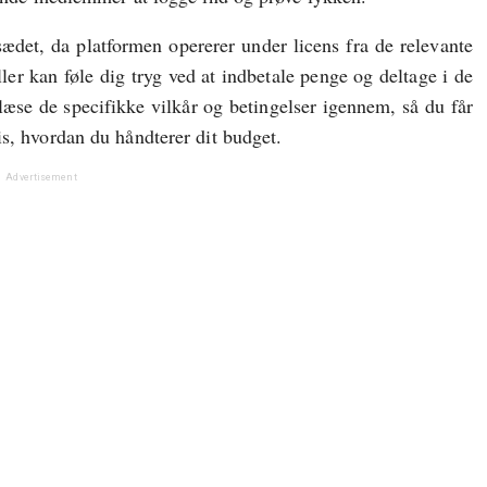
jsædet, da platformen opererer under licens fra de relevante
er kan føle dig tryg ved at indbetale penge og deltage i de
læse de specifikke vilkår og betingelser igennem, så du får
is, hvordan du håndterer dit budget.
Advertisement