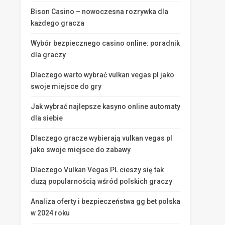
Bison Casino – nowoczesna rozrywka dla
każdego gracza
Wybór bezpiecznego casino online: poradnik
dla graczy
Dlaczego warto wybrać vulkan vegas pl jako
swoje miejsce do gry
Jak wybrać najlepsze kasyno online automaty
dla siebie
Dlaczego gracze wybierają vulkan vegas pl
jako swoje miejsce do zabawy
Dlaczego Vulkan Vegas PL cieszy się tak
dużą popularnością wśród polskich graczy
Analiza oferty i bezpieczeństwa gg bet polska
w 2024 roku