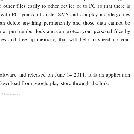
 other files easily to other device or to PC so that there is
 with PC, you can transfer SMS and can play mobile games
can delete anything permanently and those data cannot be
n or pin number lock and can protect your personal files by
mes and free up memory, that will help to speed up your
oftware and released on June 14 2011. It is an application
 download from google play store through the link.
Advertisement