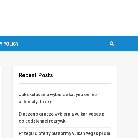
Y POLICY
Recent Posts
Jak skutecznie wybierać kasyno online
automaty do gry
Dlaczego gracze wybierają vulkan vegas pl
do codziennej rozrywki
Przegląd oferty platformy vulkan vegas pl dla