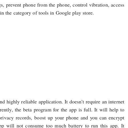
gs, prevent phone from the phone, control vibration, access
n the category of tools in Google play store.
reliable application. It doesn’t require an internet
ently, the beta program for the app is full. It will help to
 privacy records, boost up your phone and you can encrypt
p will not consume too much battery to run this app. It