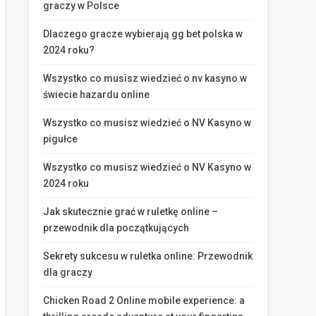
graczy w Polsce
Dlaczego gracze wybierają gg bet polska w
2024 roku?
Wszystko co musisz wiedzieć o nv kasyno w
świecie hazardu online
Wszystko co musisz wiedzieć o NV Kasyno w
pigułce
Wszystko co musisz wiedzieć o NV Kasyno w
2024 roku
Jak skutecznie grać w ruletkę online –
przewodnik dla początkujących
Sekrety sukcesu w ruletka online: Przewodnik
dla graczy
Chicken Road 2 Online mobile experience: a