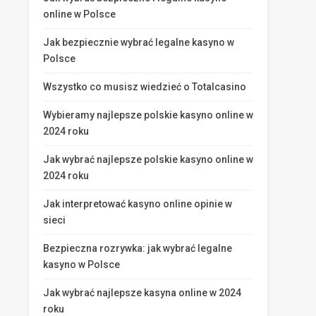
online w Polsce
Jak bezpiecznie wybrać legalne kasyno w
Polsce
Wszystko co musisz wiedzieć o Totalcasino
Wybieramy najlepsze polskie kasyno online w
2024 roku
Jak wybrać najlepsze polskie kasyno online w
2024 roku
Jak interpretować kasyno online opinie w
sieci
Bezpieczna rozrywka: jak wybrać legalne
kasyno w Polsce
Jak wybrać najlepsze kasyna online w 2024
roku