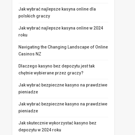
Jak wybrać najlepsze kasyna online dla
polskich graczy
Jak wybrać najlepsze kasyna online w 2024
roku
Navigating the Changing Landscape of Online
Casinos NZ
Dlaczego kasyno bez depozytu jest tak
chętnie wybierane przez graczy?
Jak wybrać bezpieczne kasyno na prawdziwe
pieniadze
Jak wybrać bezpieczne kasyno na prawdziwe
pieniadze
Jak skutecznie wykorzystać kasyno bez
depozytu w 2024 roku