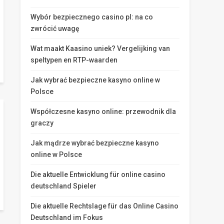
Wybór bezpiecznego casino pl: na co
zwrócić uwagę
Wat maakt Kaasino uniek? Vergelijking van
speltypen en RTP-waarden
Jak wybrać bezpieczne kasyno online w
Polsce
Współczesne kasyno online: przewodnik dla
graczy
Jak mądrze wybrać bezpieczne kasyno
online w Polsce
Die aktuelle Entwicklung für online casino
deutschland Spieler
Die aktuelle Rechtslage für das Online Casino
Deutschland im Fokus