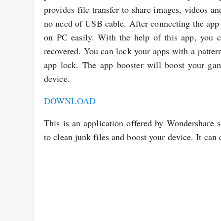
provides file transfer to share images, videos and
no need of USB cable. After connecting the app
on PC easily. With the help of this app, you 
recovered. You can lock your apps with a patter
app lock. The app booster will boost your ga
device.
DOWNLOAD
This is an application offered by Wondershare s
to clean junk files and boost your device. It can