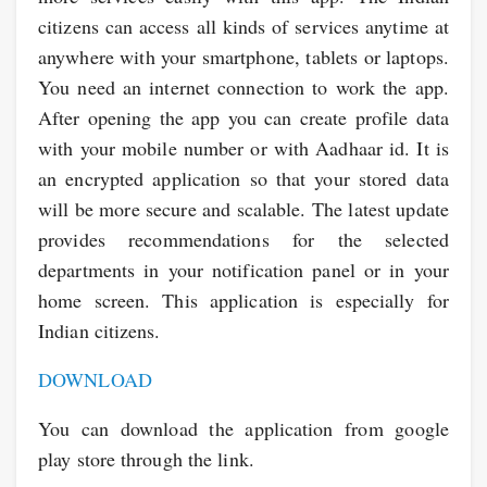
citizens can access all kinds of services anytime at
anywhere with your smartphone, tablets or laptops.
You need an internet connection to work the app.
After opening the app you can create profile data
with your mobile number or with Aadhaar id. It is
an encrypted application so that your stored data
will be more secure and scalable. The latest update
provides recommendations for the selected
departments in your notification panel or in your
home screen. This application is especially for
Indian citizens.
DOWNLOAD
You can download the application from google
play store through the link.