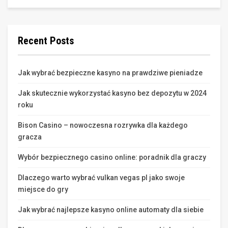
Recent Posts
Jak wybrać bezpieczne kasyno na prawdziwe pieniadze
Jak skutecznie wykorzystać kasyno bez depozytu w 2024
roku
Bison Casino – nowoczesna rozrywka dla każdego
gracza
Wybór bezpiecznego casino online: poradnik dla graczy
Dlaczego warto wybrać vulkan vegas pl jako swoje
miejsce do gry
Jak wybrać najlepsze kasyno online automaty dla siebie