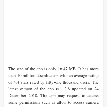
The size of the app is only 16.47 MB. It has more
than 10 million downloaders with an average rating
of 4.4 stars rated by fifty-one thousand users. The
latest version of the app is 1.2.6 updated on 24
December 2018. The app may request to access
some permissions such as allow to access camera