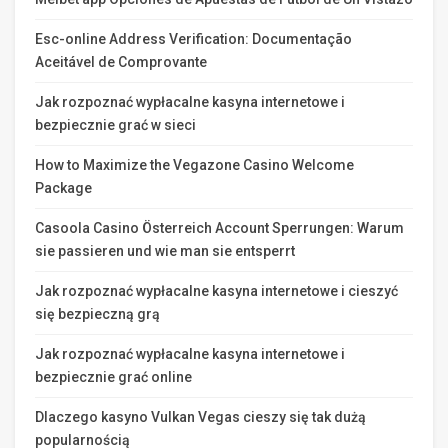
Esc-online Address Verification: Documentação
Aceitável de Comprovante
Jak rozpoznać wypłacalne kasyna internetowe i
bezpiecznie grać w sieci
How to Maximize the Vegazone Casino Welcome
Package
Casoola Casino Österreich Account Sperrungen: Warum
sie passieren und wie man sie entsperrt
Jak rozpoznać wypłacalne kasyna internetowe i cieszyć
się bezpieczną grą
Jak rozpoznać wypłacalne kasyna internetowe i
bezpiecznie grać online
Dlaczego kasyno Vulkan Vegas cieszy się tak dużą
popularnością