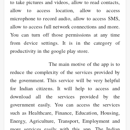
to take pictures and videos, allow to read contacts,
allow to access location, allow to access
microphone to record audio, allow to access SMS,
allow to access full network connections and more.
You can turn off those permissions at any time
from device settings. It is in the category of
productivity in the google play store.
The main motive of the app is to
reduce the complexity of the services provided by
the government. This service will be very helpful
for Indian citizens. It will help to access and
download all the services provided by the
government easily. You can access the services
such as Healthcare, Finance, Education, Housing,
Energy, Agriculture, Transport, Employment and
more services easily with this app. The Indian