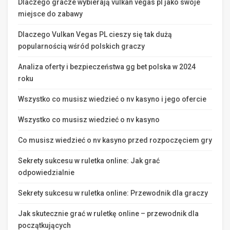
Dlaczego gracze wybierają vulkan vegas pl jako swoje
miejsce do zabawy
Dlaczego Vulkan Vegas PL cieszy się tak dużą
popularnością wśród polskich graczy
Analiza oferty i bezpieczeństwa gg bet polska w 2024
roku
Wszystko co musisz wiedzieć o nv kasyno i jego ofercie
Wszystko co musisz wiedzieć o nv kasyno
Co musisz wiedzieć o nv kasyno przed rozpoczęciem gry
Sekrety sukcesu w ruletka online: Jak grać
odpowiedzialnie
Sekrety sukcesu w ruletka online: Przewodnik dla graczy
Jak skutecznie grać w ruletkę online – przewodnik dla
początkujących