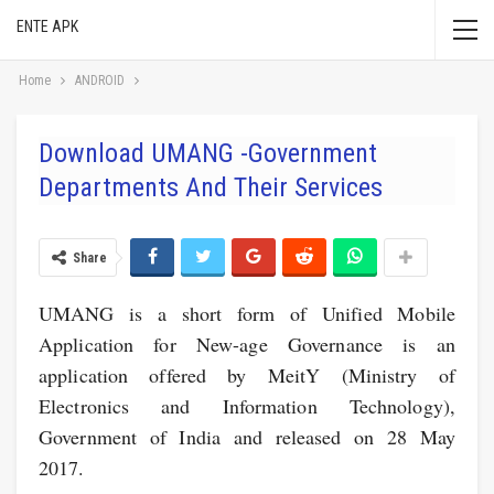
ENTE APK
Home
ANDROID
Download UMANG -Government
Departments And Their Services
Share
UMANG is a short form of Unified Mobile
Application for New-age Governance is an
application offered by MeitY (Ministry of
Electronics and Information Technology),
Government of India and released on 28 May
2017.