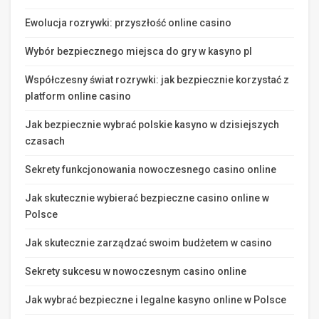
Ewolucja rozrywki: przyszłość online casino
Wybór bezpiecznego miejsca do gry w kasyno pl
Współczesny świat rozrywki: jak bezpiecznie korzystać z
platform online casino
Jak bezpiecznie wybrać polskie kasyno w dzisiejszych
czasach
Sekrety funkcjonowania nowoczesnego casino online
Jak skutecznie wybierać bezpieczne casino online w
Polsce
Jak skutecznie zarządzać swoim budżetem w casino
Sekrety sukcesu w nowoczesnym casino online
Jak wybrać bezpieczne i legalne kasyno online w Polsce