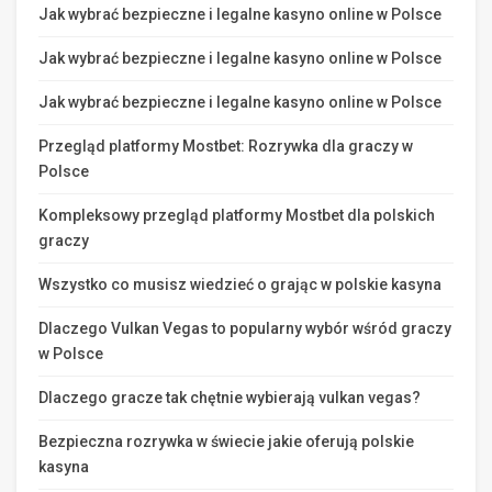
Jak wybrać bezpieczne i legalne kasyno online w Polsce
Jak wybrać bezpieczne i legalne kasyno online w Polsce
Jak wybrać bezpieczne i legalne kasyno online w Polsce
Przegląd platformy Mostbet: Rozrywka dla graczy w
Polsce
Kompleksowy przegląd platformy Mostbet dla polskich
graczy
Wszystko co musisz wiedzieć o grając w polskie kasyna
Dlaczego Vulkan Vegas to popularny wybór wśród graczy
w Polsce
Dlaczego gracze tak chętnie wybierają vulkan vegas?
Bezpieczna rozrywka w świecie jakie oferują polskie
kasyna