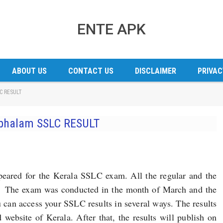
ENTE APK
ABOUT US
CONTACT US
DISCLAIMER
PRIVAC
LC RESULT
aphalam SSLC RESULT
peared for the Kerala SSLC exam. All the regular and the
ns. The exam was conducted in the month of March and the
u can access your SSLC results in several ways. The results
rd website of Kerala. After that, the results will publish on