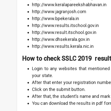
http://www.keralapareekshabhavan.in
http://www.jagranjosh.com
http://www.bpekerala.in
http://www.results.itschool.gov.in
http://www.result.itschool.gov.in
http://www.dhsekerala.gov.in
http://www.results.kerala.nic.in
How to check SSLC 2019 result
Login to any websites that mentioned
your state.
After that enter your registration number
Click on the submit button.
After that, the student’s name and mark 
You can download the results in pdf forma