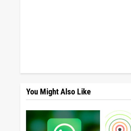
You Might Also Like