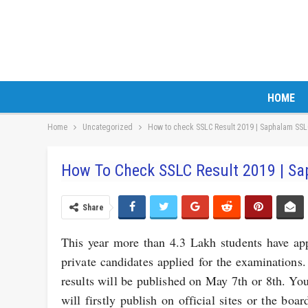
HOME
Home
Uncategorized
How to check SSLC Result 2019 | Saphalam SS
How To Check SSLC Result 2019 | S
Share
This year more than 4.3 Lakh students have ap
private candidates applied for the examinatio
results will be published on May 7th or 8th. Yo
will firstly publish on official sites or the boa