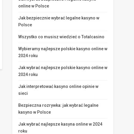
online w Polsce
Jak bezpiecznie wybrać legalne kasyno w
Polsce
Wszystko co musisz wiedzieć o Totalcasino
Wybieramy najlepsze polskie kasyno online w
2024 roku
Jak wybrać najlepsze polskie kasyno online w
2024 roku
Jak interpretować kasyno online opinie w
sieci
Bezpieczna rozrywka: jak wybrać legalne
kasyno w Polsce
Jak wybrać najlepsze kasyna online w 2024
roku