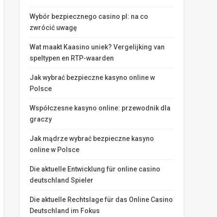
Wybór bezpiecznego casino pl: na co
zwrócić uwagę
Wat maakt Kaasino uniek? Vergelijking van
speltypen en RTP-waarden
Jak wybrać bezpieczne kasyno online w
Polsce
Współczesne kasyno online: przewodnik dla
graczy
Jak mądrze wybrać bezpieczne kasyno
online w Polsce
Die aktuelle Entwicklung für online casino
deutschland Spieler
Die aktuelle Rechtslage für das Online Casino
Deutschland im Fokus