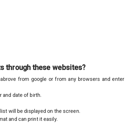
s through these websites?
 abrove from google or from any browsers and enter
 and date of birth.
list will be displayed on the screen.
t and can print it easily.