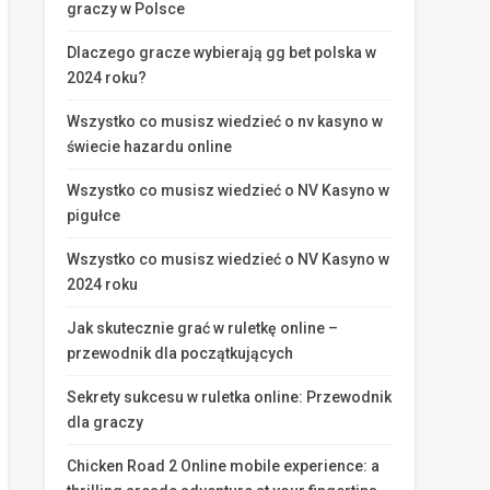
graczy w Polsce
Dlaczego gracze wybierają gg bet polska w
2024 roku?
Wszystko co musisz wiedzieć o nv kasyno w
świecie hazardu online
Wszystko co musisz wiedzieć o NV Kasyno w
pigułce
Wszystko co musisz wiedzieć o NV Kasyno w
2024 roku
Jak skutecznie grać w ruletkę online –
przewodnik dla początkujących
Sekrety sukcesu w ruletka online: Przewodnik
dla graczy
Chicken Road 2 Online mobile experience: a