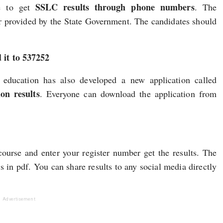
SSLC results through phone numbers
ve to get
. The
r provided by the State Government. The candidates should
it to 537252
 education has also developed a new application called
on results
. Everyone can download the application from
ourse and enter your register number get the results. The
s in pdf. You can share results to any social media directly
Advertisement