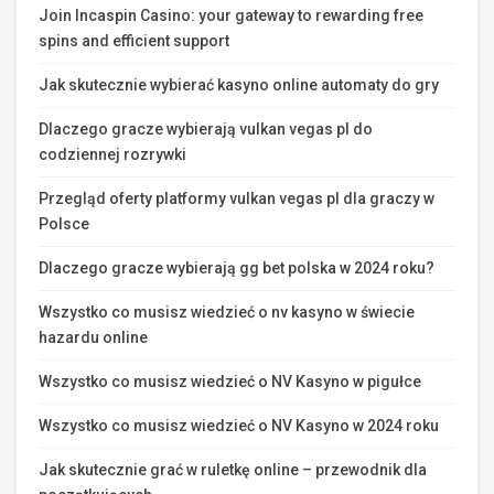
Join Incaspin Casino: your gateway to rewarding free
spins and efficient support
Jak skutecznie wybierać kasyno online automaty do gry
Dlaczego gracze wybierają vulkan vegas pl do
codziennej rozrywki
Przegląd oferty platformy vulkan vegas pl dla graczy w
Polsce
Dlaczego gracze wybierają gg bet polska w 2024 roku?
Wszystko co musisz wiedzieć o nv kasyno w świecie
hazardu online
Wszystko co musisz wiedzieć o NV Kasyno w pigułce
Wszystko co musisz wiedzieć o NV Kasyno w 2024 roku
Jak skutecznie grać w ruletkę online – przewodnik dla