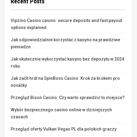
Recent Posts
Vipzino Casino casino: secure deposits and fast payout
options explained
Jak odpowiedzialnie korzystać z kasyno na prawdziwe
pieniadze
Jak skutecznie wykorzystać kasyno bez depozytu w 2024
roku
Jak začít hrát na SpinBoss Casino: Krok za krokem pro
nováčky
Przegląd Bison Casino: Czy warto sprawdzić to miejsce?
Wybór bezpiecznego casino online w dzisiejszych
czasach
Przegląd oferty Vulkan Vegas PL dla polskich graczy