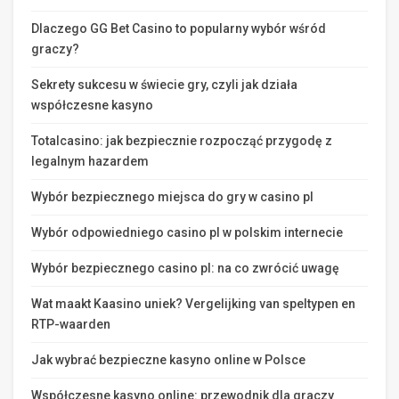
Dlaczego GG Bet Casino to popularny wybór wśród
graczy?
Sekrety sukcesu w świecie gry, czyli jak działa
współczesne kasyno
Totalcasino: jak bezpiecznie rozpocząć przygodę z
legalnym hazardem
Wybór bezpiecznego miejsca do gry w casino pl
Wybór odpowiedniego casino pl w polskim internecie
Wybór bezpiecznego casino pl: na co zwrócić uwagę
Wat maakt Kaasino uniek? Vergelijking van speltypen en
RTP-waarden
Jak wybrać bezpieczne kasyno online w Polsce
Współczesne kasyno online: przewodnik dla graczy