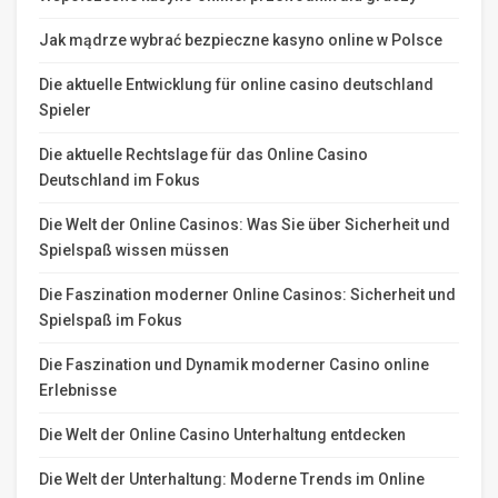
Jak mądrze wybrać bezpieczne kasyno online w Polsce
Die aktuelle Entwicklung für online casino deutschland
Spieler
Die aktuelle Rechtslage für das Online Casino
Deutschland im Fokus
Die Welt der Online Casinos: Was Sie über Sicherheit und
Spielspaß wissen müssen
Die Faszination moderner Online Casinos: Sicherheit und
Spielspaß im Fokus
Die Faszination und Dynamik moderner Casino online
Erlebnisse
Die Welt der Online Casino Unterhaltung entdecken
Die Welt der Unterhaltung: Moderne Trends im Online