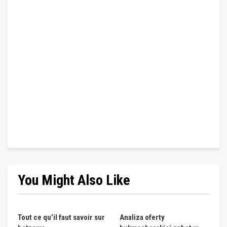
You Might Also Like
Tout ce qu’il faut savoir sur
Analiza oferty