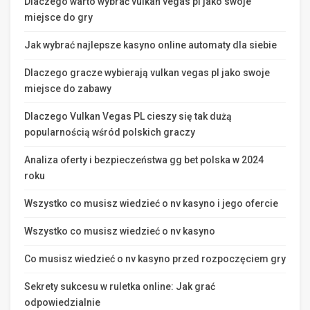
Dlaczego warto wybrać vulkan vegas pl jako swoje
miejsce do gry
Jak wybrać najlepsze kasyno online automaty dla siebie
Dlaczego gracze wybierają vulkan vegas pl jako swoje
miejsce do zabawy
Dlaczego Vulkan Vegas PL cieszy się tak dużą
popularnością wśród polskich graczy
Analiza oferty i bezpieczeństwa gg bet polska w 2024
roku
Wszystko co musisz wiedzieć o nv kasyno i jego ofercie
Wszystko co musisz wiedzieć o nv kasyno
Co musisz wiedzieć o nv kasyno przed rozpoczęciem gry
Sekrety sukcesu w ruletka online: Jak grać
odpowiedzialnie