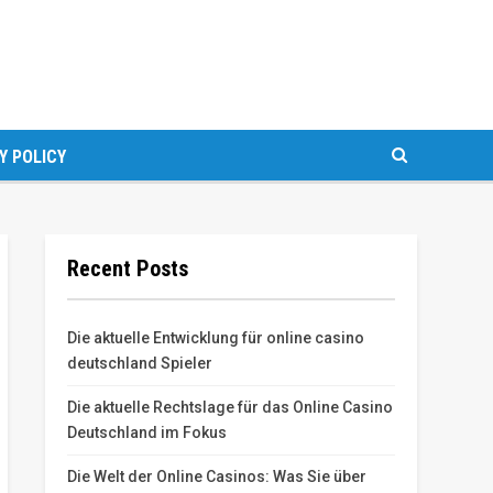
Y POLICY
Recent Posts
Die aktuelle Entwicklung für online casino
deutschland Spieler
Die aktuelle Rechtslage für das Online Casino
Deutschland im Fokus
Die Welt der Online Casinos: Was Sie über