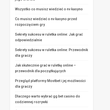
Wszystko co musisz wiedzieć o nv kasyno
Co musisz wiedzieć o nv kasyno przed
rozpoczęciem gry
Sekrety sukcesu w ruletka online: Jak grać
odpowiedzialnie
Sekrety sukcesu w ruletka online: Przewodnik
dla graczy
Jak skutecznie grać w ruletkę online –
przewodnik dla początkujących
Przegląd platformy Mostbet i jej możliwości
dla graczy
Dlaczego warto wybrać gg bet casino do
codziennej rozrywki