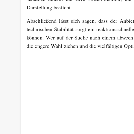
Darstellung besticht.
Abschließend lässt sich sagen, dass der Anbie
technischen Stabilität sorgt ein reaktionsschnel
können. Wer auf der Suche nach einem abwechslun
die engere Wahl ziehen und die vielfältigen Opti