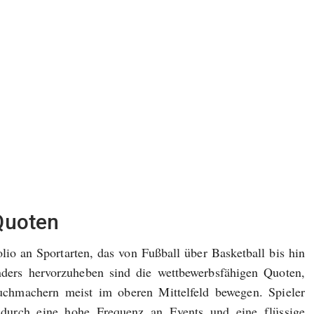
Quoten
olio an Sportarten, das von Fußball über Basketball bis hin
nders hervorzuheben sind die wettbewerbsfähigen Quoten,
uchmachern meist im oberen Mittelfeld bewegen. Spieler
 durch eine hohe Frequenz an Events und eine flüssige