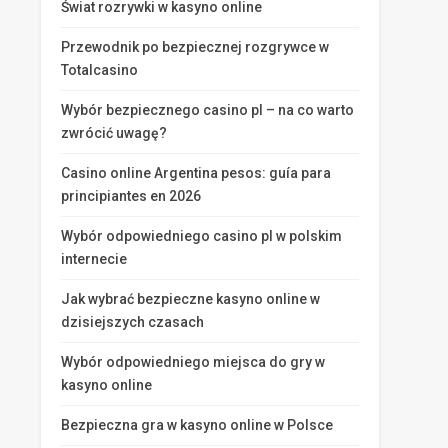
Świat rozrywki w kasyno online
Przewodnik po bezpiecznej rozgrywce w
Totalcasino
Wybór bezpiecznego casino pl – na co warto
zwrócić uwagę?
Casino online Argentina pesos: guía para
principiantes en 2026
Wybór odpowiedniego casino pl w polskim
internecie
Jak wybrać bezpieczne kasyno online w
dzisiejszych czasach
Wybór odpowiedniego miejsca do gry w
kasyno online
Bezpieczna gra w kasyno online w Polsce