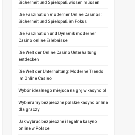
Sicherheit und Spielspaß wissen müssen
Die Faszination moderner Online Casinos:
Sicherheit und Spielspaß im Fokus
Die Faszination und Dynamik moderner
Casino online Erlebnisse
Die Welt der Online Casino Unterhaltung
entdecken
Die Welt der Unterhaltung: Moderne Trends
im Online Casino
Wybór idealnego miejsca na grę w kasyno pl
Wybieramy bezpieczne polskie kasyno online
dla graczy
Jak wybrać bezpieczne i legalne kasyno
online w Polsce