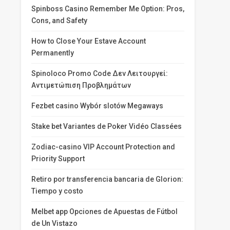
Spinboss Casino Remember Me Option: Pros,
Cons, and Safety
How to Close Your Estave Account
Permanently
Spinoloco Promo Code Δεν Λειτουργεί:
Αντιμετώπιση Προβλημάτων
Fezbet casino Wybór slotów Megaways
Stake bet Variantes de Poker Vidéo Classées
Zodiac-casino VIP Account Protection and
Priority Support
Retiro por transferencia bancaria de Glorion:
Tiempo y costo
Melbet app Opciones de Apuestas de Fútbol
de Un Vistazo