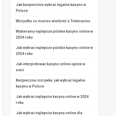
Jak bezpiecznie wybrać legalne kasyno w
Polsce
Wszystko co musisz wiedzieć o Totalcasino
Wybieramy najlepsze polskie kasyno online w
2024 roku
Jak wybrać najlepsze polskie kasyno online w
2024 roku
Jak interpretować kasyno online opinie w
sieci
Bezpieczna rozrywka: jak wybrać legalne
kasyno w Polsce
Jak wybrać najlepsze kasyna online w 2024
roku
Jak wybrać najlepsze kasyna online dla