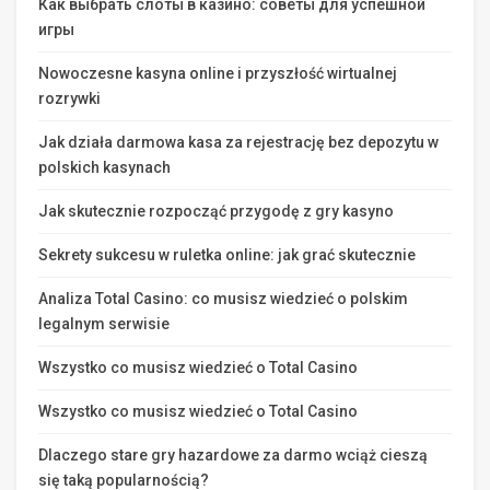
Как выбрать слоты в казино: советы для успешной
игры
Nowoczesne kasyna online i przyszłość wirtualnej
rozrywki
Jak działa darmowa kasa za rejestrację bez depozytu w
polskich kasynach
Jak skutecznie rozpocząć przygodę z gry kasyno
Sekrety sukcesu w ruletka online: jak grać skutecznie
Analiza Total Casino: co musisz wiedzieć o polskim
legalnym serwisie
Wszystko co musisz wiedzieć o Total Casino
Wszystko co musisz wiedzieć o Total Casino
Dlaczego stare gry hazardowe za darmo wciąż cieszą
się taką popularnością?