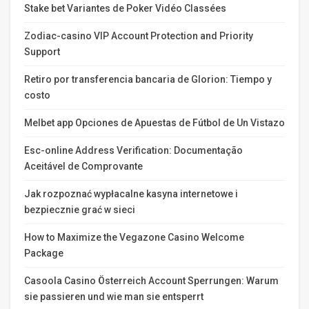
Stake bet Variantes de Poker Vidéo Classées
Zodiac-casino VIP Account Protection and Priority
Support
Retiro por transferencia bancaria de Glorion: Tiempo y
costo
Melbet app Opciones de Apuestas de Fútbol de Un Vistazo
Esc-online Address Verification: Documentação
Aceitável de Comprovante
Jak rozpoznać wypłacalne kasyna internetowe i
bezpiecznie grać w sieci
How to Maximize the Vegazone Casino Welcome
Package
Casoola Casino Österreich Account Sperrungen: Warum
sie passieren und wie man sie entsperrt