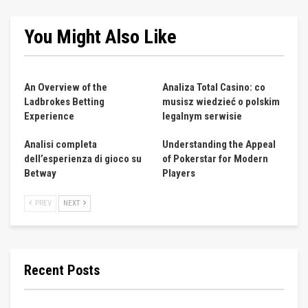
You Might Also Like
An Overview of the
Analiza Total Casino: co
Ladbrokes Betting
musisz wiedzieć o polskim
Experience
legalnym serwisie
Analisi completa
Understanding the Appeal
dell’esperienza di gioco su
of Pokerstar for Modern
Betway
Players
PREV
NEXT
Recent Posts