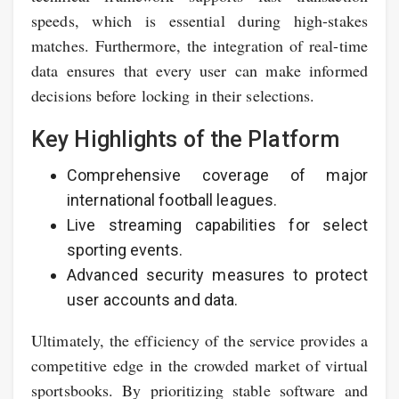
speeds, which is essential during high-stakes
matches. Furthermore, the integration of real-time
data ensures that every user can make informed
decisions before locking in their selections.
Key Highlights of the Platform
Comprehensive coverage of major
international football leagues.
Live streaming capabilities for select
sporting events.
Advanced security measures to protect
user accounts and data.
Ultimately, the efficiency of the service provides a
competitive edge in the crowded market of virtual
sportsbooks. By prioritizing stable software and