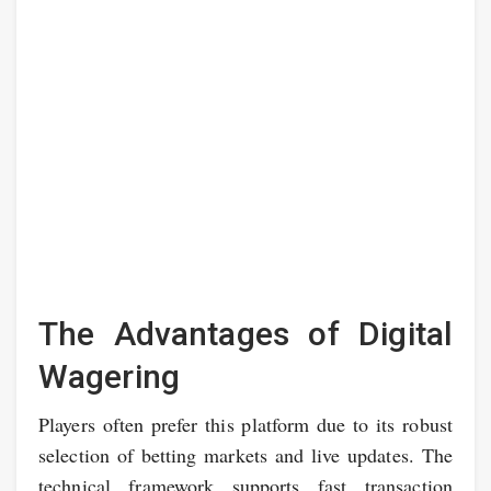
The Advantages of Digital
Wagering
Players often prefer this platform due to its robust
selection of betting markets and live updates. The
technical framework supports fast transaction