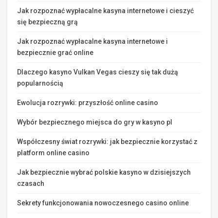
Jak rozpoznać wypłacalne kasyna internetowe i cieszyć
się bezpieczną grą
Jak rozpoznać wypłacalne kasyna internetowe i
bezpiecznie grać online
Dlaczego kasyno Vulkan Vegas cieszy się tak dużą
popularnością
Ewolucja rozrywki: przyszłość online casino
Wybór bezpiecznego miejsca do gry w kasyno pl
Współczesny świat rozrywki: jak bezpiecznie korzystać z
platform online casino
Jak bezpiecznie wybrać polskie kasyno w dzisiejszych
czasach
Sekrety funkcjonowania nowoczesnego casino online