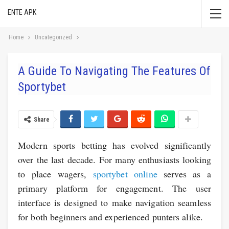
ENTE APK
Home
Uncategorized
A Guide To Navigating The Features Of
Sportybet
Share
Modern sports betting has evolved significantly
over the last decade. For many enthusiasts looking
to place wagers,
sportybet online
serves as a
primary platform for engagement. The user
interface is designed to make navigation seamless
for both beginners and experienced punters alike.