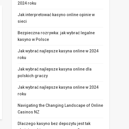
2024 roku
Jak interpretować kasyno online opinie w
sieci
Bezpieczna rozrywka: jak wybrać legalne
kasyno w Polsce
Jak wybrać najlepsze kasyna online w 2024
roku
Jak wybrać najlepsze kasyna online dla
polskich graczy
Jak wybrać najlepsze kasyna online w 2024
roku
Navigating the Changing Landscape of Online
Casinos NZ
Dlaczego kasyno bez depozytu jest tak