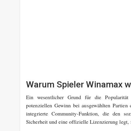
Warum Spieler Winamax w
Ein wesentlicher Grund für die Popularität
potenziellen Gewinn bei ausgewählten Partien d
integrierte Community-Funktion, die den so
Sicherheit und eine offizielle Lizenzierung legt, 