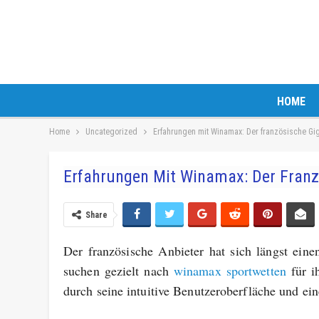
HOME
Home
Uncategorized
Erfahrungen mit Winamax: Der französische Gi
Erfahrungen Mit Winamax: Der Franz
Share
Der französische Anbieter hat sich längst ein
suchen gezielt nach
winamax sportwetten
für i
durch seine intuitive Benutzeroberfläche und e