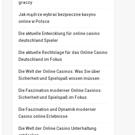
graczy
Jak mądrze wybrać bezpieczne kasyno
online w Polsce
Die aktuelle Entwicklung für online casino
deutschland Spieler
Die aktuelle Rechtslage für das Online Casino
Deutschland im Fokus
Die Welt der Online Casinos: Was Sie über
Sicherheit und Spielspaß wissen müssen
Die Faszination moderner Online Casinos:
Sicherheit und Spielspaß im Fokus
Die Faszination und Dynamik moderner
Casino online Erlebnisse
Die Welt der Online Casino Unterhaltung