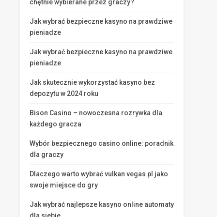
chętnie wybierane przez graczy?
Jak wybrać bezpieczne kasyno na prawdziwe
pieniadze
Jak wybrać bezpieczne kasyno na prawdziwe
pieniadze
Jak skutecznie wykorzystać kasyno bez
depozytu w 2024 roku
Bison Casino – nowoczesna rozrywka dla
każdego gracza
Wybór bezpiecznego casino online: poradnik
dla graczy
Dlaczego warto wybrać vulkan vegas pl jako
swoje miejsce do gry
Jak wybrać najlepsze kasyno online automaty
dla siebie