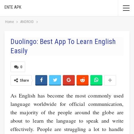
ENTE APK
Home
ANDROID
Duolingo: Best App To Learn English
Easily
0
Share
As English has become the most commonly used
language worldwide for official communication,
the majority of the people around the globe are
about to learn the language to speak and write
effectively. People are struggling a lot to handle