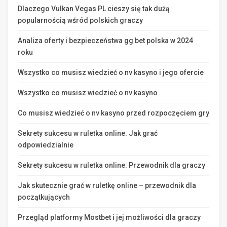
Dlaczego Vulkan Vegas PL cieszy się tak dużą
popularnością wśród polskich graczy
Analiza oferty i bezpieczeństwa gg bet polska w 2024
roku
Wszystko co musisz wiedzieć o nv kasyno i jego ofercie
Wszystko co musisz wiedzieć o nv kasyno
Co musisz wiedzieć o nv kasyno przed rozpoczęciem gry
Sekrety sukcesu w ruletka online: Jak grać
odpowiedzialnie
Sekrety sukcesu w ruletka online: Przewodnik dla graczy
Jak skutecznie grać w ruletkę online – przewodnik dla
początkujących
Przegląd platformy Mostbet i jej możliwości dla graczy