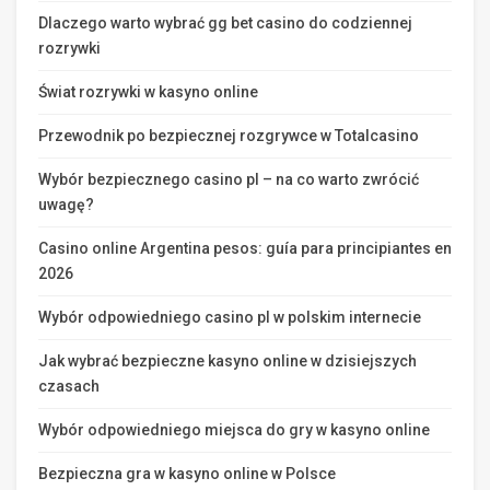
Dlaczego warto wybrać gg bet casino do codziennej
rozrywki
Świat rozrywki w kasyno online
Przewodnik po bezpiecznej rozgrywce w Totalcasino
Wybór bezpiecznego casino pl – na co warto zwrócić
uwagę?
Casino online Argentina pesos: guía para principiantes en
2026
Wybór odpowiedniego casino pl w polskim internecie
Jak wybrać bezpieczne kasyno online w dzisiejszych
czasach
Wybór odpowiedniego miejsca do gry w kasyno online
Bezpieczna gra w kasyno online w Polsce