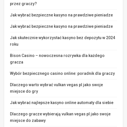
przez graczy?
Jak wybrać bezpieczne kasyno na prawdziwe pieniadze
Jak wybrać bezpieczne kasyno na prawdziwe pieniadze
Jak skutecznie wykorzystać kasyno bez depozytu w 2024
roku
Bison Casino – nowoczesna rozrywka dla każdego
gracza
Wybór bezpiecznego casino online: poradnik dla graczy
Dlaczego warto wybrać vulkan vegas pl jako swoje
miejsce do gry
Jak wybrać najlepsze kasyno online automaty dla siebie
Dlaczego gracze wybierają vulkan vegas pl jako swoje
miejsce do zabawy