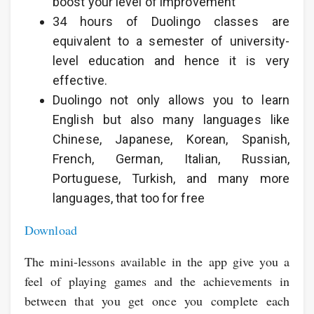
boost your level of improvement
34 hours of Duolingo classes are
equivalent to a semester of university-
level education and hence it is very
effective.
Duolingo not only allows you to learn
English but also many languages like
Chinese, Japanese, Korean, Spanish,
French, German, Italian, Russian,
Portuguese, Turkish, and many more
languages, that too for free
Download
The mini-lessons available in the app give you a
feel of playing games and the achievements in
between that you get once you complete each