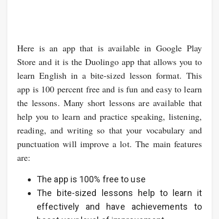
Here is an app that is available in Google Play
Store and it is the Duolingo app that allows you to
learn English in a bite-sized lesson format. This
app is 100 percent free and is fun and easy to learn
the lessons. Many short lessons are available that
help you to learn and practice speaking, listening,
reading, and writing so that your vocabulary and
punctuation will improve a lot. The main features
are:
The app is 100% free to use
The bite-sized lessons help to learn it
effectively and have achievements to