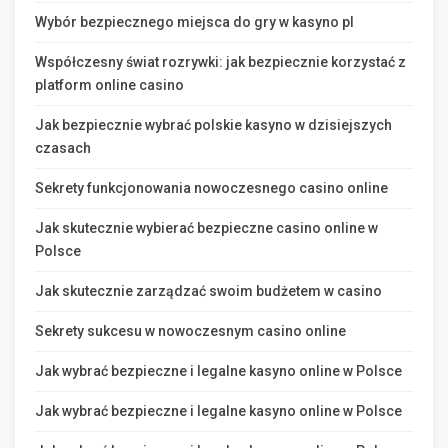
Wybór bezpiecznego miejsca do gry w kasyno pl
Współczesny świat rozrywki: jak bezpiecznie korzystać z
platform online casino
Jak bezpiecznie wybrać polskie kasyno w dzisiejszych
czasach
Sekrety funkcjonowania nowoczesnego casino online
Jak skutecznie wybierać bezpieczne casino online w
Polsce
Jak skutecznie zarządzać swoim budżetem w casino
Sekrety sukcesu w nowoczesnym casino online
Jak wybrać bezpieczne i legalne kasyno online w Polsce
Jak wybrać bezpieczne i legalne kasyno online w Polsce