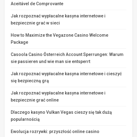
Aceitável de Comprovante
Jak rozpoznać wypłacalne kasyna internetowe i
bezpiecznie grać w sieci
How to Maximize the Vegazone Casino Welcome
Package
Casoola Casino Österreich Account Sperrungen: Warum
sie passieren und wie man sie entsperrt
Jak rozpoznać wypłacalne kasyna internetowe i cieszyć
się bezpieczną grą
Jak rozpoznać wypłacalne kasyna internetowe i
bezpiecznie grać online
Dlaczego kasyno Vulkan Vegas cieszy się tak dużą
popularnością
Ewolucja rozrywki: przyszłość online casino