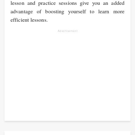
lesson and practice sessions give you an added
advantage of boosting yourself to learn more
efficient lessons.
Advertisement