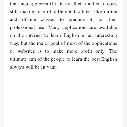
the language even if it is not their mother tongue,
still making use of different facilities like online
and offline classes to practice it for their
professional use. Many applications are available
on the internet to learn English in an interesting
way, but the major goal of most of the applications
or websites is to make more profit only. The
ultimate aim of the people to learn the best English
always will be in vain.