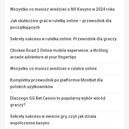
Wszystko co musisz wiedzieć o NV Kasyno w 2024 roku
Jak skutecznie grać w ruletkę online – przewodnik dla
początkujących
Sekrety sukcesu w ruletka online: Przewodnik dla graczy
Chicken Road 2 Online mobile experience: a thrilling
arcade adventure at your fingertips
Wszystko co musisz wiedzieć o ruletce online
Kompletny przewodnik po platformie Mostbet dla
polskich użytkowników
Dlaczego GG Bet Casino to popularny wybór wśród
graczy?
Sekrety sukcesu w świecie gry, czyli jak działa
współczesne kasyno