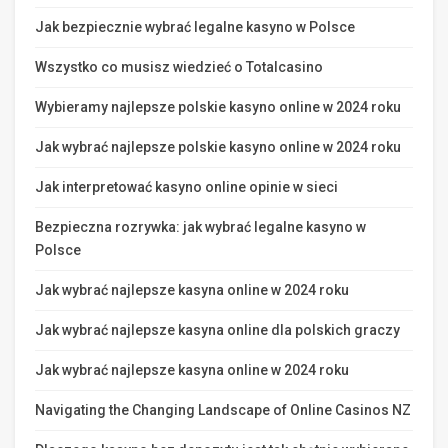
Jak bezpiecznie wybrać legalne kasyno w Polsce
Wszystko co musisz wiedzieć o Totalcasino
Wybieramy najlepsze polskie kasyno online w 2024 roku
Jak wybrać najlepsze polskie kasyno online w 2024 roku
Jak interpretować kasyno online opinie w sieci
Bezpieczna rozrywka: jak wybrać legalne kasyno w
Polsce
Jak wybrać najlepsze kasyna online w 2024 roku
Jak wybrać najlepsze kasyna online dla polskich graczy
Jak wybrać najlepsze kasyna online w 2024 roku
Navigating the Changing Landscape of Online Casinos NZ