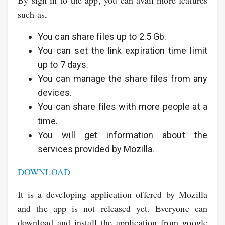
By sign in to the app, you can avail more features
such as,
You can share files up to 2.5 Gb.
You can set the link expiration time limit
up to 7 days.
You can manage the share files from any
devices.
You can share files with more people at a
time.
You will get information about the
services provided by Mozilla.
DOWNLOAD
It is a developing application offered by Mozilla
and the app is not released yet. Everyone can
download and install the application from google