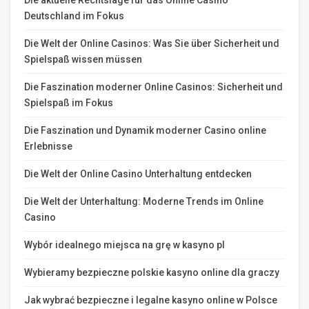
Die aktuelle Rechtslage für das Online Casino
Deutschland im Fokus
Die Welt der Online Casinos: Was Sie über Sicherheit und
Spielspaß wissen müssen
Die Faszination moderner Online Casinos: Sicherheit und
Spielspaß im Fokus
Die Faszination und Dynamik moderner Casino online
Erlebnisse
Die Welt der Online Casino Unterhaltung entdecken
Die Welt der Unterhaltung: Moderne Trends im Online
Casino
Wybór idealnego miejsca na grę w kasyno pl
Wybieramy bezpieczne polskie kasyno online dla graczy
Jak wybrać bezpieczne i legalne kasyno online w Polsce