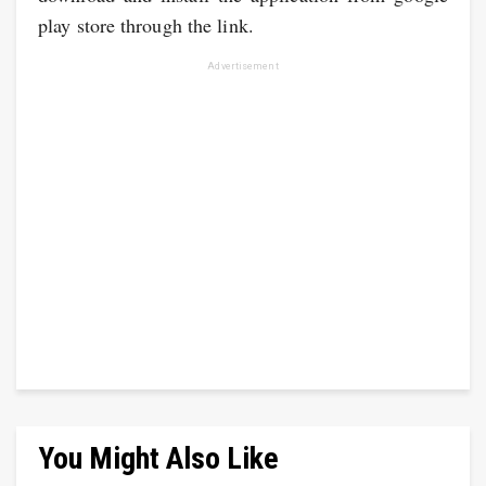
play store through the link.
Advertisement
You Might Also Like