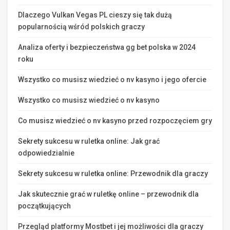
Dlaczego Vulkan Vegas PL cieszy się tak dużą
popularnością wśród polskich graczy
Analiza oferty i bezpieczeństwa gg bet polska w 2024
roku
Wszystko co musisz wiedzieć o nv kasyno i jego ofercie
Wszystko co musisz wiedzieć o nv kasyno
Co musisz wiedzieć o nv kasyno przed rozpoczęciem gry
Sekrety sukcesu w ruletka online: Jak grać
odpowiedzialnie
Sekrety sukcesu w ruletka online: Przewodnik dla graczy
Jak skutecznie grać w ruletkę online – przewodnik dla
początkujących
Przegląd platformy Mostbet i jej możliwości dla graczy