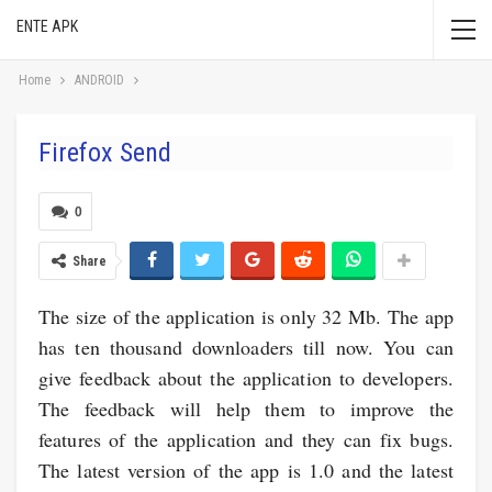
ENTE APK
Home
ANDROID
Firefox Send
0
Share
The size of the application is only 32 Mb. The app
has ten thousand downloaders till now. You can
give feedback about the application to developers.
The feedback will help them to improve the
features of the application and they can fix bugs.
The latest version of the app is 1.0 and the latest