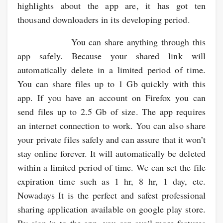
highlights about the app are, it has got ten
thousand downloaders in its developing period.
You can share anything through this
app safely. Because your shared link will
automatically delete in a limited period of time.
You can share files up to 1 Gb quickly with this
app. If you have an account on Firefox you can
send files up to 2.5 Gb of size. The app requires
an internet connection to work. You can also share
your private files safely and can assure that it won’t
stay online forever. It will automatically be deleted
within a limited period of time. We can set the file
expiration time such as 1 hr, 8 hr, 1 day, etc.
Nowadays It is the perfect and safest professional
sharing application available on google play store.