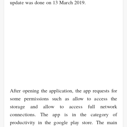
update was done on 13 March 2019.
After opening the application, the app requests for
some permissions such as allow to access the
storage and allow to access full network
connections. The app is in the category of
productivity in the google play store. The main