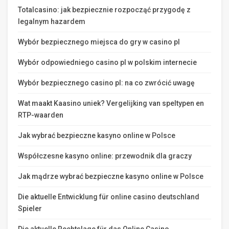
Totalcasino: jak bezpiecznie rozpocząć przygodę z
legalnym hazardem
Wybór bezpiecznego miejsca do gry w casino pl
Wybór odpowiedniego casino pl w polskim internecie
Wybór bezpiecznego casino pl: na co zwrócić uwagę
Wat maakt Kaasino uniek? Vergelijking van speltypen en
RTP-waarden
Jak wybrać bezpieczne kasyno online w Polsce
Współczesne kasyno online: przewodnik dla graczy
Jak mądrze wybrać bezpieczne kasyno online w Polsce
Die aktuelle Entwicklung für online casino deutschland
Spieler