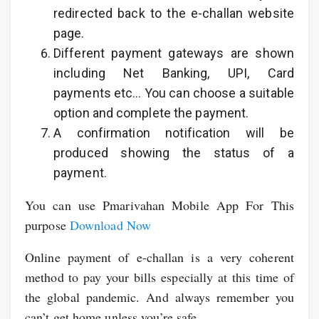
redirected back to the e-challan website
page.
Different payment gateways are shown
including Net Banking, UPI, Card
payments etc… You can choose a suitable
option and complete the payment.
A confirmation notification will be
produced showing the status of a
payment.
You can use Pmarivahan Mobile App For This
purpose
Download Now
Online payment of e-challan is a very coherent
method to pay your bills especially at this time of
the global pandemic. And always remember you
can’t get home unless you’re safe.