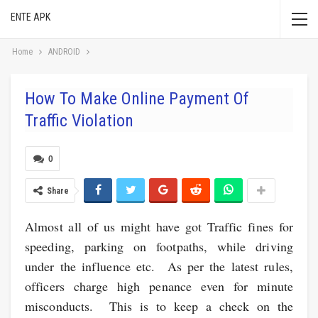
ENTE APK
Home
ANDROID
How To Make Online Payment Of
Traffic Violation
0
Share
Almost all of us might have got Traffic fines for
speeding, parking on footpaths, while driving
under the influence etc. As per the latest rules,
officers charge high penance even for minute
misconducts. This is to keep a check on the