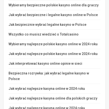
Wybieramy bezpieczne polskie kasyno online dla graczy
Jak wybrać bezpieczne i legalne kasyno online w Polsce
Jak bezpiecznie wybrać legalne kasyno w Polsce
Wszystko co musisz wiedzieć o Totalcasino
Wybieramy najlepsze polskie kasyno online w 2024 roku
Jak wybrać najlepsze polskie kasyno online w 2024 roku
Jak interpretować kasyno online opinie w sieci
Bezpieczna rozrywka: jak wybrać legalne kasyno w
Polsce
Jak wybrać najlepsze kasyna online w 2024 roku
Jak wybrać najlepsze kasyna online dla polskich graczy
Jak wybrać najlepsze kasyna online w 2024 roku