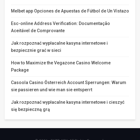
Melbet app Opciones de Apuestas de Fútbol de Un Vistazo
Esc-online Address Verification: Documentação
Aceitável de Comprovante
Jak rozpoznać wypłacalne kasyna internetowe i
bezpiecznie grać w sieci
How to Maximize the Vegazone Casino Welcome
Package
Casoola Casino Österreich Account Sperrungen: Warum
sie passieren und wie man sie entsperrt
Jak rozpoznać wypłacalne kasyna internetowe i cieszyć
się bezpieczną grą