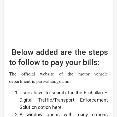
Below added are the steps
to follow to pay your bills:
The official website of the motor vehicle
department is parivahan.gov.in.
Users have to search for the E-challan –
Digital Traffic/Transport Enforcement
Solution option here.
A window opens with many options