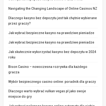
Navigating the Changing Landscape of Online Casinos NZ
Dlaczego kasyno bez depozytu jest tak chętnie wybierane
przez graczy?
Jak wybrać bezpieczne kasyno na prawdziwe pieniadze
Jak wybrać bezpieczne kasyno na prawdziwe pieniadze
Jak skutecznie wykorzystać kasyno bez depozytu w 2024
roku
Bison Casino – nowoczesna rozrywka dla każdego
gracza
Wybór bezpiecznego casino online: poradnik dla graczy
Dlaczego warto wybrać vulkan vegas pl jako swoje
miejsce do gry