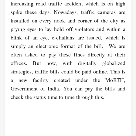
increasing road traffic accident which is on high
spike these days. Nowadays, traffic cameras are
installed on every nook and corner of the city as
prying eyes to lay hold off violators and within a
blink of an eye, e-challans are issued, which is
simply an electronic format of the bill. We are
often asked to pay these fines directly at their
offices. But now, with digitally globalized
strategies, traffic bills could be paid online. This is
a new facility created under the MoRTH,
Government of India. You can pay the bills and
check the status time to time through this.