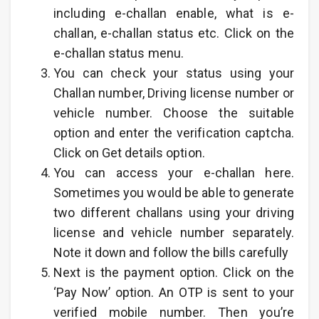
including e-challan enable, what is e-
challan, e-challan status etc. Click on the
e-challan status menu.
You can check your status using your
Challan number, Driving license number or
vehicle number. Choose the suitable
option and enter the verification captcha.
Click on Get details option.
You can access your e-challan here.
Sometimes you would be able to generate
two different challans using your driving
license and vehicle number separately.
Note it down and follow the bills carefully
Next is the payment option. Click on the
‘Pay Now’ option. An OTP is sent to your
verified mobile number. Then you’re