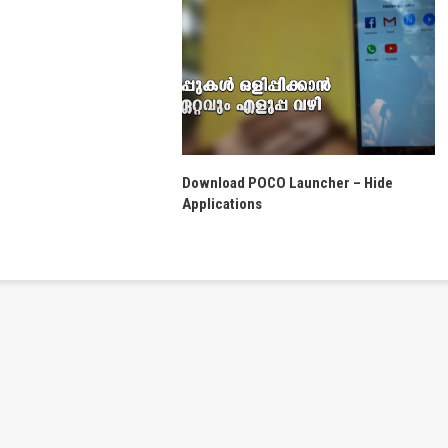
Download POCO Launcher – Hide
Applications