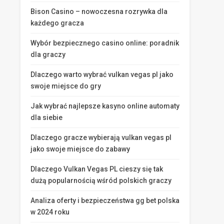
Bison Casino – nowoczesna rozrywka dla
każdego gracza
Wybór bezpiecznego casino online: poradnik
dla graczy
Dlaczego warto wybrać vulkan vegas pl jako
swoje miejsce do gry
Jak wybrać najlepsze kasyno online automaty
dla siebie
Dlaczego gracze wybierają vulkan vegas pl
jako swoje miejsce do zabawy
Dlaczego Vulkan Vegas PL cieszy się tak
dużą popularnością wśród polskich graczy
Analiza oferty i bezpieczeństwa gg bet polska
w 2024 roku