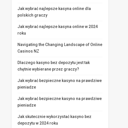
Jak wybrać najlepsze kasyna online dla
polskich graczy
Jak wybrać najlepsze kasyna online w 2024
roku
Navigating the Changing Landscape of Online
Casinos NZ
Dlaczego kasyno bez depozytu jest tak
chętnie wybierane przez graczy?
Jak wybrać bezpieczne kasyno na prawdziwe
pieniadze
Jak wybrać bezpieczne kasyno na prawdziwe
pieniadze
Jak skutecznie wykorzystać kasyno bez
depozytu w 2024 roku