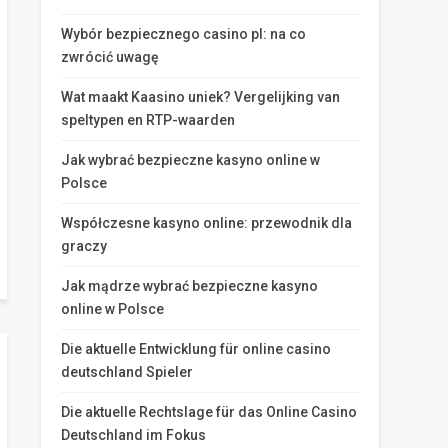
Wybór bezpiecznego casino pl: na co
zwrócić uwagę
Wat maakt Kaasino uniek? Vergelijking van
speltypen en RTP-waarden
Jak wybrać bezpieczne kasyno online w
Polsce
Współczesne kasyno online: przewodnik dla
graczy
Jak mądrze wybrać bezpieczne kasyno
online w Polsce
Die aktuelle Entwicklung für online casino
deutschland Spieler
Die aktuelle Rechtslage für das Online Casino
Deutschland im Fokus