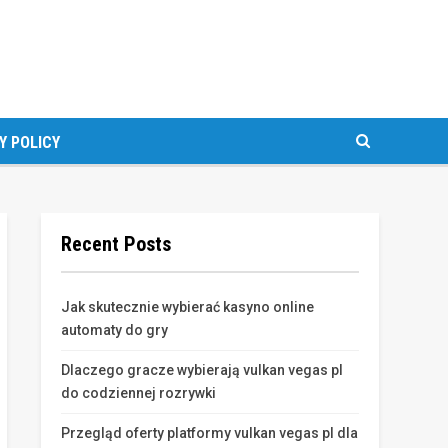
Y POLICY
Recent Posts
Jak skutecznie wybierać kasyno online
automaty do gry
Dlaczego gracze wybierają vulkan vegas pl
do codziennej rozrywki
Przegląd oferty platformy vulkan vegas pl dla