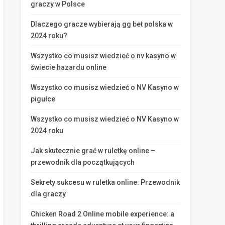
graczy w Polsce
Dlaczego gracze wybierają gg bet polska w
2024 roku?
Wszystko co musisz wiedzieć o nv kasyno w
świecie hazardu online
Wszystko co musisz wiedzieć o NV Kasyno w
pigułce
Wszystko co musisz wiedzieć o NV Kasyno w
2024 roku
Jak skutecznie grać w ruletkę online –
przewodnik dla początkujących
Sekrety sukcesu w ruletka online: Przewodnik
dla graczy
Chicken Road 2 Online mobile experience: a