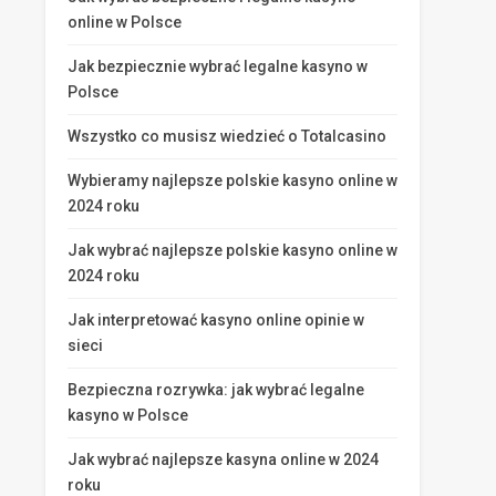
online w Polsce
Jak bezpiecznie wybrać legalne kasyno w
Polsce
Wszystko co musisz wiedzieć o Totalcasino
Wybieramy najlepsze polskie kasyno online w
2024 roku
Jak wybrać najlepsze polskie kasyno online w
2024 roku
Jak interpretować kasyno online opinie w
sieci
Bezpieczna rozrywka: jak wybrać legalne
kasyno w Polsce
Jak wybrać najlepsze kasyna online w 2024
roku