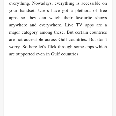
everything. Nowadays, everything is accessible on
your handset. Users have got a plethora of free
apps so they can watch their favourite shows
anywhere and everywhere. Live TV apps are a
major category among these. But certain countries
are not accessible across Gulf countries. But don’t
worry. So here let’s flick through some apps which
are supported even in Gulf countries.