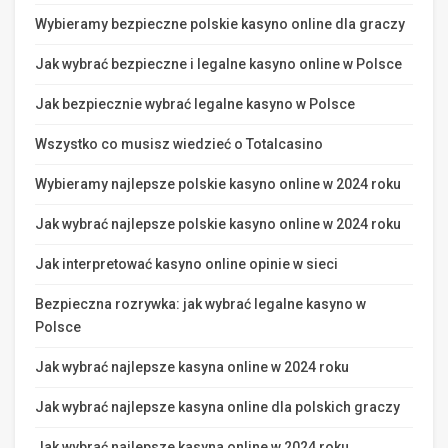
Wybieramy bezpieczne polskie kasyno online dla graczy
Jak wybrać bezpieczne i legalne kasyno online w Polsce
Jak bezpiecznie wybrać legalne kasyno w Polsce
Wszystko co musisz wiedzieć o Totalcasino
Wybieramy najlepsze polskie kasyno online w 2024 roku
Jak wybrać najlepsze polskie kasyno online w 2024 roku
Jak interpretować kasyno online opinie w sieci
Bezpieczna rozrywka: jak wybrać legalne kasyno w
Polsce
Jak wybrać najlepsze kasyna online w 2024 roku
Jak wybrać najlepsze kasyna online dla polskich graczy
Jak wybrać najlepsze kasyna online w 2024 roku