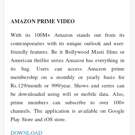
AMAZON PRIME VIDEO
With its 100M+ Amazon stands out from its
contemporaries with its unique outlook and user-
friendly features. Be it Bollywood Masti films or
American thriller series Amazon has everything in
its bag. Users can access Amazon prime
membership on a monthly or yearly basis for
Rs.129/month or 999/year. Shows and series can
be downloaded using wifi or mobile data. Also,
prime members can subscribe to over 100+
channels. The application is available on Google
Play Store and iOS store.
DOWNLOAD