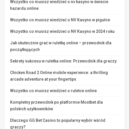
Wszystko co musisz wiedzieć o nv kasyno w świecie
hazardu online
Wszystko co musisz wiedzieć o NV Kasyno w pigułce
Wszystko co musisz wiedzieć o NV Kasyno w 2024 roku
Jak skutecznie grać w ruletkę online – przewodnik dla
początkujących
Sekrety sukcesu w ruletka online: Przewodnik dla graczy
Chicken Road 2 Online mobile experience: a thrilling
arcade adventure at your fingertips
Wszystko co musisz wiedzieć o ruletce online
Kompletny przewodnik po platformie Mostbet dla
polskich użytkowników
Dlaczego GG Bet Casino to popularny wybór wśród
graczy?