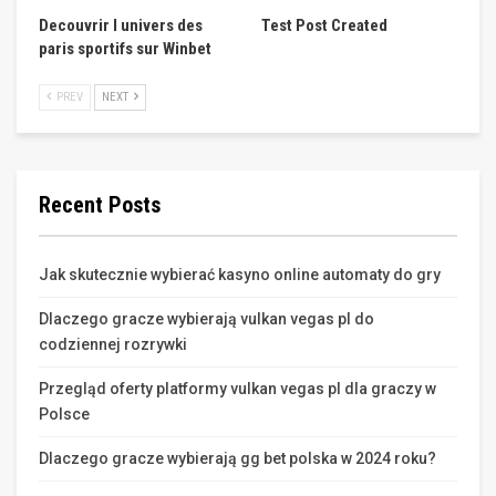
Decouvrir l univers des
Test Post Created
paris sportifs sur Winbet
PREV
NEXT
Recent Posts
Jak skutecznie wybierać kasyno online automaty do gry
Dlaczego gracze wybierają vulkan vegas pl do
codziennej rozrywki
Przegląd oferty platformy vulkan vegas pl dla graczy w
Polsce
Dlaczego gracze wybierają gg bet polska w 2024 roku?