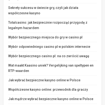
Sekrety sukcesu w świecie gry, czyli jak działa
współczesne kasyno
Totalcasino: jak bezpiecznie rozpocząć przygodę z
legalnym hazardem
Wybór bezpiecznego miejsca do gry w casino pl
Wybór odpowiedniego casino pl w polskim internecie
Wybór bezpiecznego casino pl: na co zwrócić uwagę
Wat maakt Kaasino uniek? Vergelijking van speltypen en
RTP-waarden
Jak wybrać bezpieczne kasyno online w Polsce
Współczesne kasyno online: przewodnik dla graczy
Jak mądrze wybrać bezpieczne kasyno online w Polsce