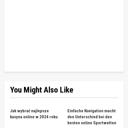
You Might Also Like
Jak wybrać najlepsze
Einfache Navigation macht
kasyna online w 2024 roku
den Unterschied bei den
besten online Sportwetten