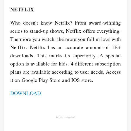
NETFLIX
Who doesn’t know Netflix? From award-winning
series to stand-up shows, Netflix offers everything.
The more you watch, the more you fall in love with
Netflix. Netflix has an accurate amount of 1B+
downloads. This marks its superiority. A special
option is available for kids. 4 different subscription
plans are available according to user needs. Access
it on Google Play Store and IOS store.
DOWNLOAD
Advertisement