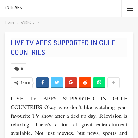
ENTE APK
Home
ANDROID
LIVE TV APPS SUPPORTED IN GULF
COUNTRIES
0
Share
LIVE TV APPS SUPPORTED IN GULF
COUNTRIES Okay who don’t like watching your
favourite TV show after a tied up day. Television is
relaxing. There’s a ton of great entertainment
available. Not just movies, but news, sports and