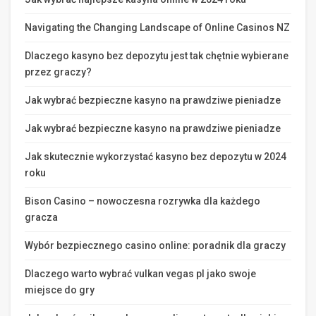
Navigating the Changing Landscape of Online Casinos NZ
Dlaczego kasyno bez depozytu jest tak chętnie wybierane
przez graczy?
Jak wybrać bezpieczne kasyno na prawdziwe pieniadze
Jak wybrać bezpieczne kasyno na prawdziwe pieniadze
Jak skutecznie wykorzystać kasyno bez depozytu w 2024
roku
Bison Casino – nowoczesna rozrywka dla każdego
gracza
Wybór bezpiecznego casino online: poradnik dla graczy
Dlaczego warto wybrać vulkan vegas pl jako swoje
miejsce do gry