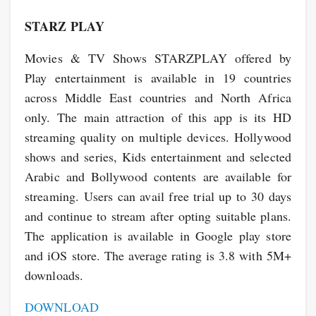
STARZ PLAY
Movies & TV Shows STARZPLAY offered by
Play entertainment is available in 19 countries
across Middle East countries and North Africa
only. The main attraction of this app is its HD
streaming quality on multiple devices. Hollywood
shows and series, Kids entertainment and selected
Arabic and Bollywood contents are available for
streaming. Users can avail free trial up to 30 days
and continue to stream after opting suitable plans.
The application is available in Google play store
and iOS store. The average rating is 3.8 with 5M+
downloads.
DOWNLOAD