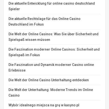
Die aktuelle Entwicklung für online casino deutschland
Spieler
Die aktuelle Rechtslage für das Online Casino
Deutschland im Fokus
Die Welt der Online Casinos: Was Sie über Sicherheit und
Spielspaß wissen müssen
Die Faszination moderner Online Casinos: Sicherheit und
Spielspaß im Fokus
Die Faszination und Dynamik moderner Casino online
Erlebnisse
Die Welt der Online Casino Unterhaltung entdecken
Die Welt der Unterhaltung: Moderne Trends im Online
Casino
Wybór idealnego miejsca na grę w kasyno pl