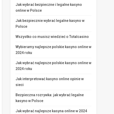
Jak wybrać bezpieczne i legalne kasyno
online w Polsce
Jak bezpiecznie wybrać legalne kasyno w
Polsce
Wszystko co musisz wiedzieć o Totalcasino
Wybieramy najlepsze polskie kasyno online w
2024 roku
Jak wybrać najlepsze polskie kasyno online w
2024 roku
Jak interpretować kasyno online opinie w
sieci
Bezpieczna rozrywka: jak wybrać legalne
kasyno w Polsce
Jak wybrać najlepsze kasyna online w 2024