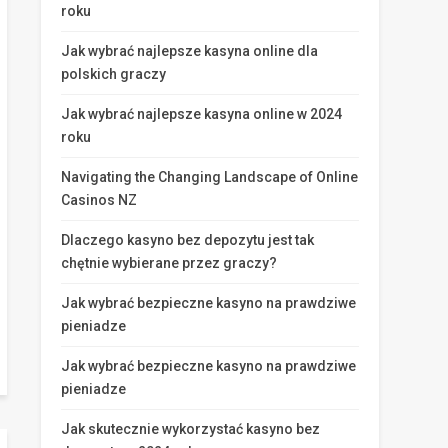
roku
Jak wybrać najlepsze kasyna online dla
polskich graczy
Jak wybrać najlepsze kasyna online w 2024
roku
Navigating the Changing Landscape of Online
Casinos NZ
Dlaczego kasyno bez depozytu jest tak
chętnie wybierane przez graczy?
Jak wybrać bezpieczne kasyno na prawdziwe
pieniadze
Jak wybrać bezpieczne kasyno na prawdziwe
pieniadze
Jak skutecznie wykorzystać kasyno bez