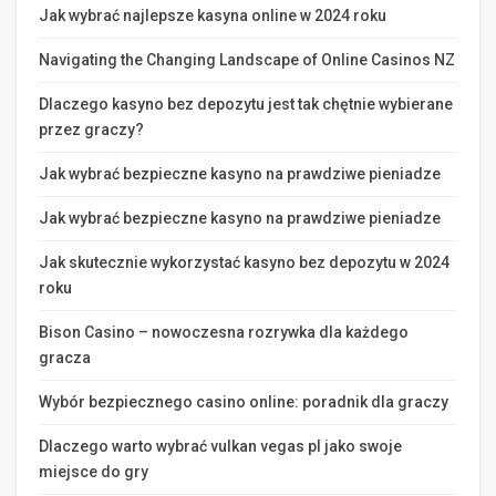
Jak wybrać najlepsze kasyna online w 2024 roku
Navigating the Changing Landscape of Online Casinos NZ
Dlaczego kasyno bez depozytu jest tak chętnie wybierane
przez graczy?
Jak wybrać bezpieczne kasyno na prawdziwe pieniadze
Jak wybrać bezpieczne kasyno na prawdziwe pieniadze
Jak skutecznie wykorzystać kasyno bez depozytu w 2024
roku
Bison Casino – nowoczesna rozrywka dla każdego
gracza
Wybór bezpiecznego casino online: poradnik dla graczy
Dlaczego warto wybrać vulkan vegas pl jako swoje
miejsce do gry