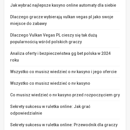
Jak wybrać najlepsze kasyno online automaty dla siebie
Dlaczego gracze wybierają vulkan vegas pl jako swoje
miejsce do zabawy
Dlaczego Vulkan Vegas PL cieszy się tak dużą
popularnością wśród polskich graczy
Analiza oferty i bezpieczeństwa gg bet polska w 2024
roku
Wszystko co musisz wiedzieć o nv kasyno i jego ofercie
Wszystko co musisz wiedzieć o nv kasyno
Co musisz wiedzieć o nv kasyno przed rozpoczęciem gry
Sekrety sukcesu w ruletka online: Jak grać
odpowiedzialnie
Sekrety sukcesu w ruletka online: Przewodnik dla graczy