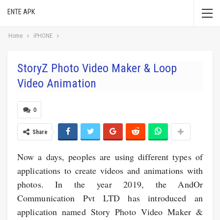
ENTE APK
Home
iPHONE
StoryZ Photo Video Maker & Loop
Video Animation
0
Share
Now a days, peoples are using different types of
applications to create videos and animations with
photos. In the year 2019, the AndOr
Communication Pvt LTD has introduced an
application named Story Photo Video Maker &