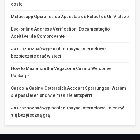
costo
Melbet app Opciones de Apuestas de Fútbol de Un Vistazo
Esc-online Address Verification: Documentação
Aceitável de Comprovante
Jak rozpoznać wypłacalne kasyna internetowe i
bezpiecznie grać w sieci
How to Maximize the Vegazone Casino Welcome
Package
Casoola Casino Österreich Account Sperrungen: Warum
sie passieren und wie man sie entsperrt
Jak rozpoznać wypłacalne kasyna internetowe i cieszyć
się bezpieczną grą