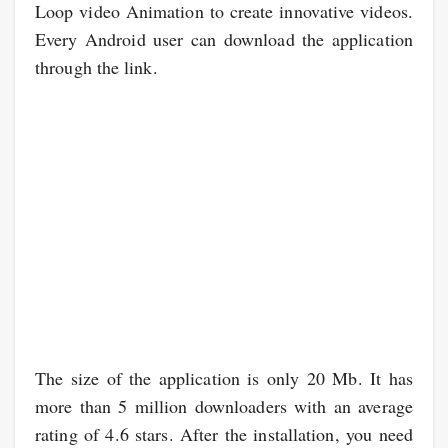
Loop video Animation to create innovative videos.
Every Android user can download the application
through the link.
The size of the application is only 20 Mb. It has
more than 5 million downloaders with an average
rating of 4.6 stars. After the installation, you need