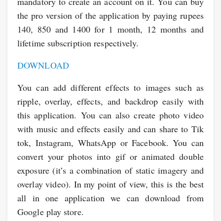
mandatory to create an account on it. You can buy
the pro version of the application by paying rupees
140, 850 and 1400 for 1 month, 12 months and
lifetime subscription respectively.
DOWNLOAD
You can add different effects to images such as
ripple, overlay, effects, and backdrop easily with
this application. You can also create photo video
with music and effects easily and can share to Tik
tok, Instagram, WhatsApp or Facebook. You can
convert your photos into gif or animated double
exposure (it’s a combination of static imagery and
overlay video). In my point of view, this is the best
all in one application we can download from
Google play store.