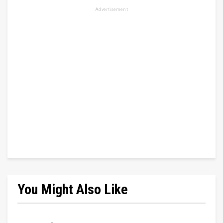
Advertisement
You Might Also Like