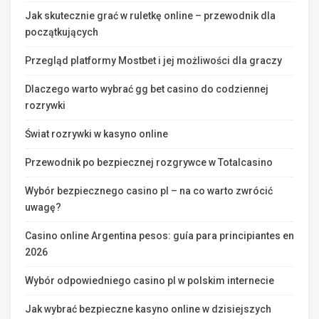
Jak skutecznie grać w ruletkę online – przewodnik dla
początkujących
Przegląd platformy Mostbet i jej możliwości dla graczy
Dlaczego warto wybrać gg bet casino do codziennej
rozrywki
Świat rozrywki w kasyno online
Przewodnik po bezpiecznej rozgrywce w Totalcasino
Wybór bezpiecznego casino pl – na co warto zwrócić
uwagę?
Casino online Argentina pesos: guía para principiantes en
2026
Wybór odpowiedniego casino pl w polskim internecie
Jak wybrać bezpieczne kasyno online w dzisiejszych