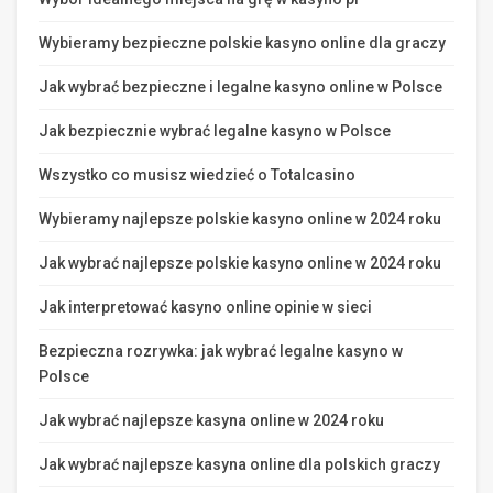
Wybieramy bezpieczne polskie kasyno online dla graczy
Jak wybrać bezpieczne i legalne kasyno online w Polsce
Jak bezpiecznie wybrać legalne kasyno w Polsce
Wszystko co musisz wiedzieć o Totalcasino
Wybieramy najlepsze polskie kasyno online w 2024 roku
Jak wybrać najlepsze polskie kasyno online w 2024 roku
Jak interpretować kasyno online opinie w sieci
Bezpieczna rozrywka: jak wybrać legalne kasyno w
Polsce
Jak wybrać najlepsze kasyna online w 2024 roku
Jak wybrać najlepsze kasyna online dla polskich graczy