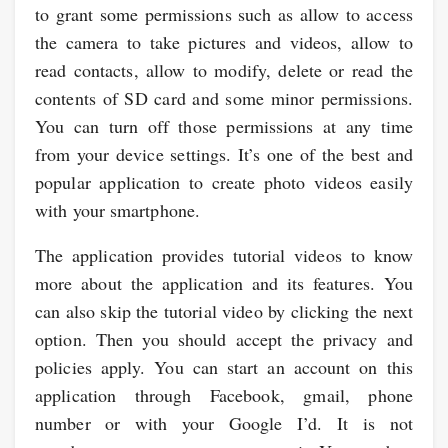
to grant some permissions such as allow to access
the camera to take pictures and videos, allow to
read contacts, allow to modify, delete or read the
contents of SD card and some minor permissions.
You can turn off those permissions at any time
from your device settings. It’s one of the best and
popular application to create photo videos easily
with your smartphone.
The application provides tutorial videos to know
more about the application and its features. You
can also skip the tutorial video by clicking the next
option. Then you should accept the privacy and
policies apply. You can start an account on this
application through Facebook, gmail, phone
number or with your Google I’d. It is not