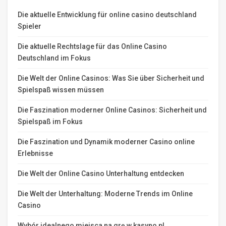
Die aktuelle Entwicklung für online casino deutschland
Spieler
Die aktuelle Rechtslage für das Online Casino
Deutschland im Fokus
Die Welt der Online Casinos: Was Sie über Sicherheit und
Spielspaß wissen müssen
Die Faszination moderner Online Casinos: Sicherheit und
Spielspaß im Fokus
Die Faszination und Dynamik moderner Casino online
Erlebnisse
Die Welt der Online Casino Unterhaltung entdecken
Die Welt der Unterhaltung: Moderne Trends im Online
Casino
Wybór idealnego miejsca na grę w kasyno pl