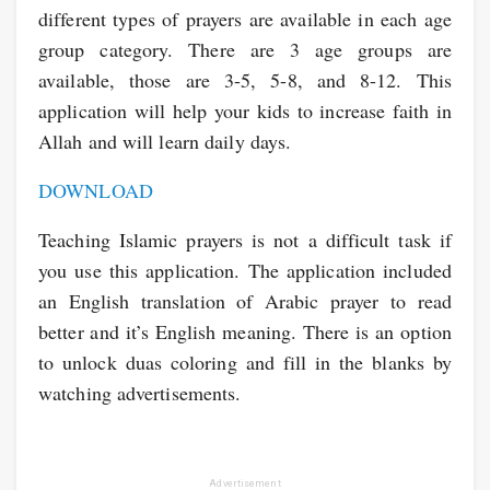
different types of prayers are available in each age
group category. There are 3 age groups are
available, those are 3-5, 5-8, and 8-12. This
application will help your kids to increase faith in
Allah and will learn daily days.
DOWNLOAD
Teaching Islamic prayers is not a difficult task if
you use this application. The application included
an English translation of Arabic prayer to read
better and it’s English meaning. There is an option
to unlock duas coloring and fill in the blanks by
watching advertisements.
Advertisement