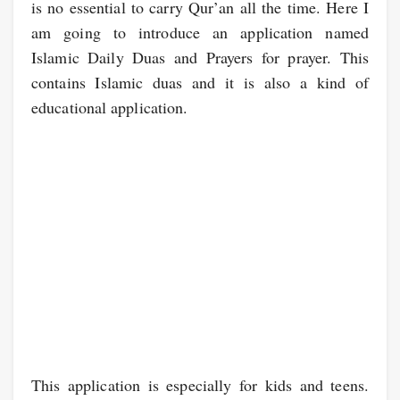
is no essential to carry Qur’an all the time. Here I
am going to introduce an application named
Islamic Daily Duas and Prayers for prayer. This
contains Islamic duas and it is also a kind of
educational application.
This application is especially for kids and teens.