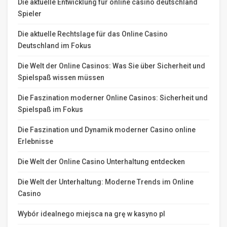
Die aktuelle Entwicklung für online casino deutschland
Spieler
Die aktuelle Rechtslage für das Online Casino
Deutschland im Fokus
Die Welt der Online Casinos: Was Sie über Sicherheit und
Spielspaß wissen müssen
Die Faszination moderner Online Casinos: Sicherheit und
Spielspaß im Fokus
Die Faszination und Dynamik moderner Casino online
Erlebnisse
Die Welt der Online Casino Unterhaltung entdecken
Die Welt der Unterhaltung: Moderne Trends im Online
Casino
Wybór idealnego miejsca na grę w kasyno pl