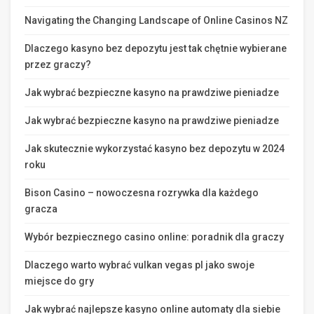
Navigating the Changing Landscape of Online Casinos NZ
Dlaczego kasyno bez depozytu jest tak chętnie wybierane
przez graczy?
Jak wybrać bezpieczne kasyno na prawdziwe pieniadze
Jak wybrać bezpieczne kasyno na prawdziwe pieniadze
Jak skutecznie wykorzystać kasyno bez depozytu w 2024
roku
Bison Casino – nowoczesna rozrywka dla każdego
gracza
Wybór bezpiecznego casino online: poradnik dla graczy
Dlaczego warto wybrać vulkan vegas pl jako swoje
miejsce do gry
Jak wybrać najlepsze kasyno online automaty dla siebie