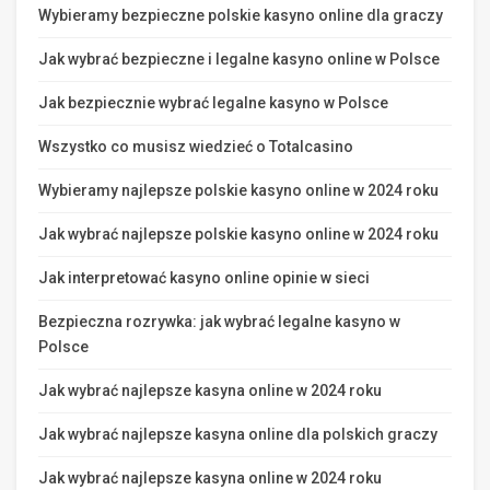
Wybieramy bezpieczne polskie kasyno online dla graczy
Jak wybrać bezpieczne i legalne kasyno online w Polsce
Jak bezpiecznie wybrać legalne kasyno w Polsce
Wszystko co musisz wiedzieć o Totalcasino
Wybieramy najlepsze polskie kasyno online w 2024 roku
Jak wybrać najlepsze polskie kasyno online w 2024 roku
Jak interpretować kasyno online opinie w sieci
Bezpieczna rozrywka: jak wybrać legalne kasyno w
Polsce
Jak wybrać najlepsze kasyna online w 2024 roku
Jak wybrać najlepsze kasyna online dla polskich graczy
Jak wybrać najlepsze kasyna online w 2024 roku