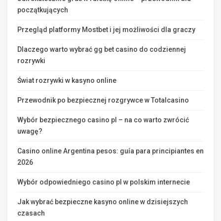
początkujących
Przegląd platformy Mostbet i jej możliwości dla graczy
Dlaczego warto wybrać gg bet casino do codziennej
rozrywki
Świat rozrywki w kasyno online
Przewodnik po bezpiecznej rozgrywce w Totalcasino
Wybór bezpiecznego casino pl – na co warto zwrócić
uwagę?
Casino online Argentina pesos: guía para principiantes en
2026
Wybór odpowiedniego casino pl w polskim internecie
Jak wybrać bezpieczne kasyno online w dzisiejszych
czasach