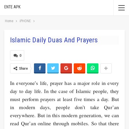
ENTE APK
Home
iPHONE
Islamic Daily Duas And Prayers
0
Share
In everyone’s life, prayer has a major role in every
day to day life. In the case of Islamic people, they
must perform prayers at least five times a day. But
in modern days, people don’t take Qur’an
everywhere. But in this modern generation, we can
read Qur’an online through mobiles. So that there