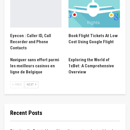
Eyecon : Caller ID, Call
Book Flight Tickets At Low
Recorder and Phone
Cost Using Google Flight
Contacts
Naviguer sans effort parmi
Exploring the World of
les meilleurs casinos en
1xBet: A Comprehensive
ligne de Belgique
Overview
PREV
NEXT
Recent Posts