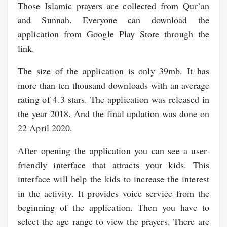
Those Islamic prayers are collected from Qur’an
and Sunnah. Everyone can download the
application from Google Play Store through the
link.
The size of the application is only 39mb. It has
more than ten thousand downloads with an average
rating of 4.3 stars. The application was released in
the year 2018. And the final updation was done on
22 April 2020.
After opening the application you can see a user-
friendly interface that attracts your kids. This
interface will help the kids to increase the interest
in the activity. It provides voice service from the
beginning of the application. Then you have to
select the age range to view the prayers. There are