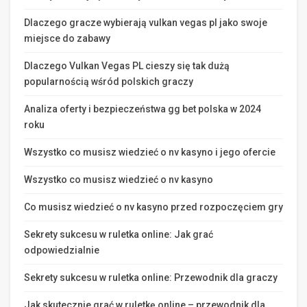
Dlaczego gracze wybierają vulkan vegas pl jako swoje
miejsce do zabawy
Dlaczego Vulkan Vegas PL cieszy się tak dużą
popularnością wśród polskich graczy
Analiza oferty i bezpieczeństwa gg bet polska w 2024
roku
Wszystko co musisz wiedzieć o nv kasyno i jego ofercie
Wszystko co musisz wiedzieć o nv kasyno
Co musisz wiedzieć o nv kasyno przed rozpoczęciem gry
Sekrety sukcesu w ruletka online: Jak grać
odpowiedzialnie
Sekrety sukcesu w ruletka online: Przewodnik dla graczy
Jak skutecznie grać w ruletkę online – przewodnik dla