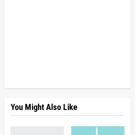
You Might Also Like