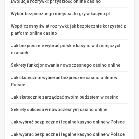
Ewolucja rozrywki: przyszłość online casino
Wybór bezpiecznego miejsca do gry w kasyno pl
Współczesny świat rozrywki: jak bezpiecznie korzystać z
platform online casino
Jak bezpiecznie wybrać polskie kasyno w dzisiejszych
czasach
Sekrety funkcjonowania nowoczesnego casino online
Jak skutecznie wybierać bezpieczne casino online w
Polsce
Jak skutecznie zarządzać swoim budżetem w casino
Sekrety sukcesu w nowoczesnym casino online
Jak wybrać bezpieczne i legalne kasyno online w Polsce
Jak wybrać bezpieczne i legalne kasyno online w Polsce