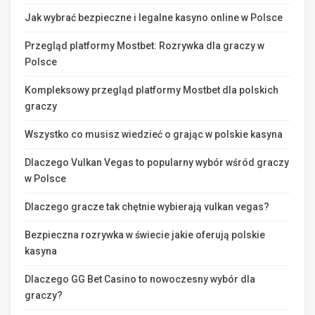
Jak wybrać bezpieczne i legalne kasyno online w Polsce
Przegląd platformy Mostbet: Rozrywka dla graczy w
Polsce
Kompleksowy przegląd platformy Mostbet dla polskich
graczy
Wszystko co musisz wiedzieć o grając w polskie kasyna
Dlaczego Vulkan Vegas to popularny wybór wśród graczy
w Polsce
Dlaczego gracze tak chętnie wybierają vulkan vegas?
Bezpieczna rozrywka w świecie jakie oferują polskie
kasyna
Dlaczego GG Bet Casino to nowoczesny wybór dla
graczy?